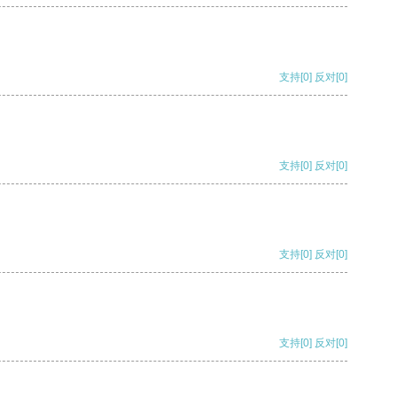
支持
[0]
反对
[0]
支持
[0]
反对
[0]
支持
[0]
反对
[0]
支持
[0]
反对
[0]