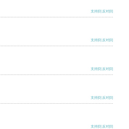
支持
[0]
反对
[0]
支持
[0]
反对
[0]
支持
[0]
反对
[0]
支持
[0]
反对
[0]
支持
[0]
反对
[0]