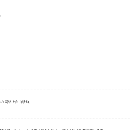
。
你在网络上自由移动。