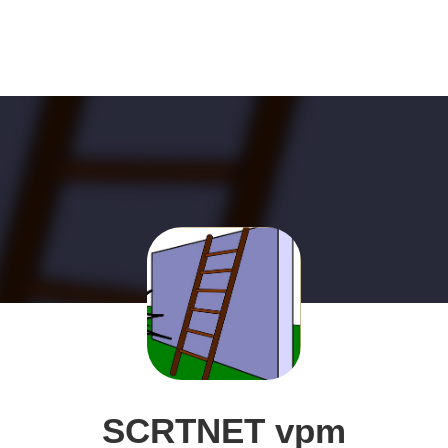
SCRTNET vpm