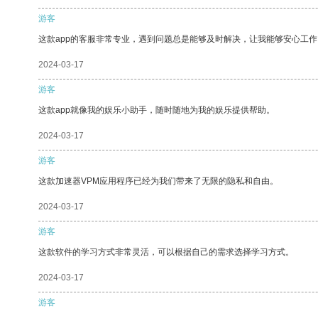
游客
这款app的客服非常专业，遇到问题总是能够及时解决，让我能够安心工作
2024-03-17
游客
这款app就像我的娱乐小助手，随时随地为我的娱乐提供帮助。
2024-03-17
游客
这款加速器VPM应用程序已经为我们带来了无限的隐私和自由。
2024-03-17
游客
这款软件的学习方式非常灵活，可以根据自己的需求选择学习方式。
2024-03-17
游客