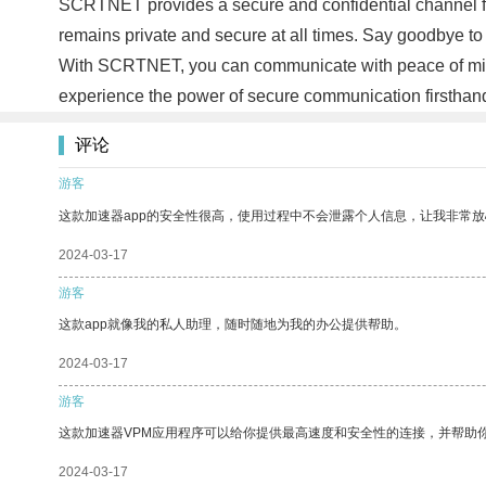
SCRTNET provides a secure and confidential channel f
remains private and secure at all times. Say goodbye to
With SCRTNET, you can communicate with peace of mind
experience the power of secure communication firsthan
评论
游客
这款加速器app的安全性很高，使用过程中不会泄露个人信息，让我非常放
2024-03-17
游客
这款app就像我的私人助理，随时随地为我的办公提供帮助。
2024-03-17
游客
这款加速器VPM应用程序可以给你提供最高速度和安全性的连接，并帮助
2024-03-17