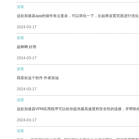
游客
这款加速器app的操作有点复杂，可以简化一下，比如将设置页面进行优化
2024-03-17
游客
超棒啊 好用
2024-03-17
游客
我喜欢这个软件 作者加油
2024-03-17
游客
这款加速器VPM应用程序可以给你提供最高速度和安全性的连接，并帮助
2024-03-17
游客