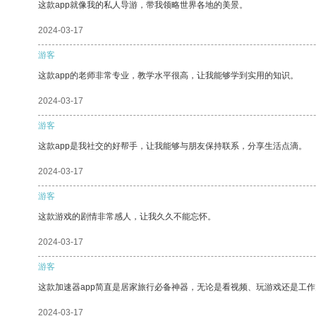
这款app就像我的私人导游，带我领略世界各地的美景。
2024-03-17
游客
这款app的老师非常专业，教学水平很高，让我能够学到实用的知识。
2024-03-17
游客
这款app是我社交的好帮手，让我能够与朋友保持联系，分享生活点滴。
2024-03-17
游客
这款游戏的剧情非常感人，让我久久不能忘怀。
2024-03-17
游客
这款加速器app简直是居家旅行必备神器，无论是看视频、玩游戏还是工
2024-03-17