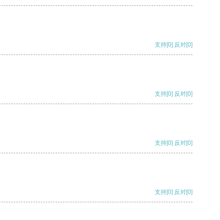
支持
[0]
反对
[0]
支持
[0]
反对
[0]
支持
[0]
反对
[0]
支持
[0]
反对
[0]