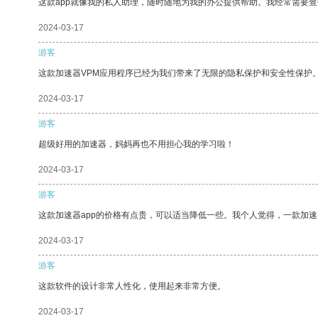
这款app就像我的私人助理，随时随地为我的办公提供帮助。我经常需要查
2024-03-17
游客
这款加速器VPM应用程序已经为我们带来了无限的隐私保护和安全性保护
2024-03-17
游客
超级好用的加速器，妈妈再也不用担心我的学习啦！
2024-03-17
游客
这款加速器app的价格有点贵，可以适当降低一些。我个人觉得，一款加速
2024-03-17
游客
这款软件的设计非常人性化，使用起来非常方便。
2024-03-17