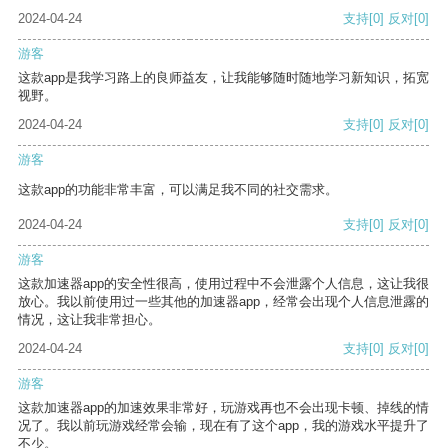
2024-04-24
支持
[0]
反对
[0]
游客
这款app是我学习路上的良师益友，让我能够随时随地学习新知识，拓宽
视野。
2024-04-24
支持
[0]
反对
[0]
游客
这款app的功能非常丰富，可以满足我不同的社交需求。
2024-04-24
支持
[0]
反对
[0]
游客
这款加速器app的安全性很高，使用过程中不会泄露个人信息，这让我很
放心。我以前使用过一些其他的加速器app，经常会出现个人信息泄露的
情况，这让我非常担心。
2024-04-24
支持
[0]
反对
[0]
游客
这款加速器app的加速效果非常好，玩游戏再也不会出现卡顿、掉线的情
况了。我以前玩游戏经常会输，现在有了这个app，我的游戏水平提升了
不少。