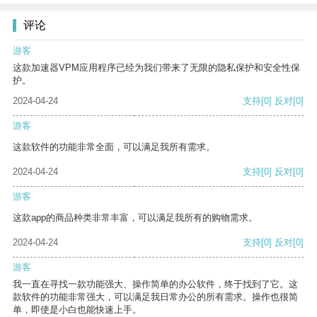
评论
游客
这款加速器VPM应用程序已经为我们带来了无限的隐私保护和安全性保
护。
2024-04-24
支持
[0]
反对
[0]
游客
这款软件的功能非常全面，可以满足我所有需求。
2024-04-24
支持
[0]
反对
[0]
游客
这款app的商品种类非常丰富，可以满足我所有的购物需求。
2024-04-24
支持
[0]
反对
[0]
游客
我一直在寻找一款功能强大、操作简单的办公软件，终于找到了它。这
款软件的功能非常强大，可以满足我日常办公的所有需求。操作也很简
单，即使是小白也能快速上手。