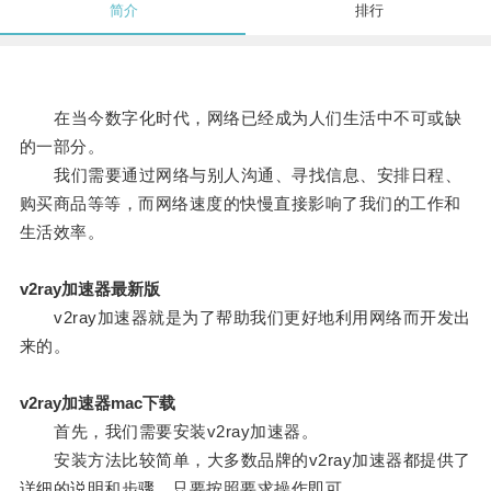
简介
排行
在当今数字化时代，网络已经成为人们生活中不可或缺
的一部分。
我们需要通过网络与别人沟通、寻找信息、安排日程、
购买商品等等，而网络速度的快慢直接影响了我们的工作和
生活效率。
v2ray加速器最新版
v2ray加速器就是为了帮助我们更好地利用网络而开发出
来的。
v2ray加速器mac下载
首先，我们需要安装v2ray加速器。
安装方法比较简单，大多数品牌的v2ray加速器都提供了
详细的说明和步骤，只要按照要求操作即可。