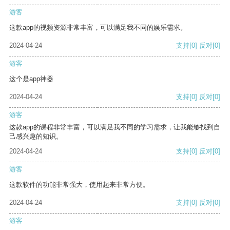
游客
这款app的视频资源非常丰富，可以满足我不同的娱乐需求。
2024-04-24
支持
[0]
反对
[0]
游客
这个是app神器
2024-04-24
支持
[0]
反对
[0]
游客
这款app的课程非常丰富，可以满足我不同的学习需求，让我能够找到自
己感兴趣的知识。
2024-04-24
支持
[0]
反对
[0]
游客
这款软件的功能非常强大，使用起来非常方便。
2024-04-24
支持
[0]
反对
[0]
游客