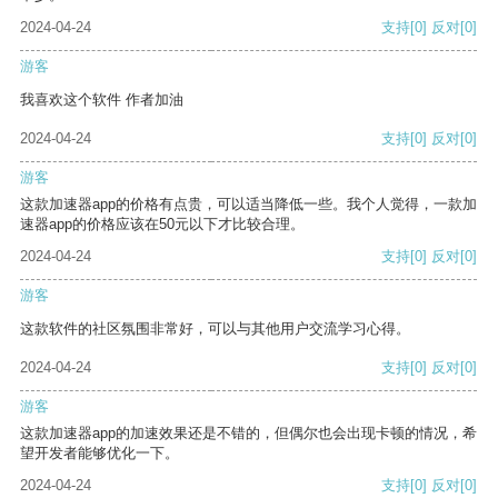
2024-04-24
支持
[0]
反对
[0]
游客
我喜欢这个软件 作者加油
2024-04-24
支持
[0]
反对
[0]
游客
这款加速器app的价格有点贵，可以适当降低一些。我个人觉得，一款加
速器app的价格应该在50元以下才比较合理。
2024-04-24
支持
[0]
反对
[0]
游客
这款软件的社区氛围非常好，可以与其他用户交流学习心得。
2024-04-24
支持
[0]
反对
[0]
游客
这款加速器app的加速效果还是不错的，但偶尔也会出现卡顿的情况，希
望开发者能够优化一下。
2024-04-24
支持
[0]
反对
[0]