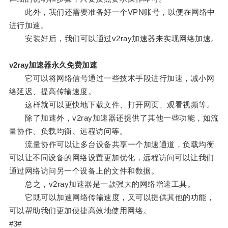
此外，我们还需要准备好一个VPN账号，以便在网络中
进行加速。
安装好后，我们可以通过v2ray加速器来实现网络加速。
v2ray加速器永久免费加速
它可以将网络信号通过一些技术手段进行加速，减小网
络延迟、提高传输速度。
这样就可以更快地下载文件、打开网页、观看视频等。
除了加速外，v2ray加速器还提供了其他一些功能，如流
量协作、负载均衡、远程访问等。
流量协作可以让多台设备共享一个加速通道，负载均衡
可以让不同设备的网络设置更加优化，远程访问可以让我们
通过网络访问另一个设备上的文件和数据。
总之，v2ray加速器是一款强大的网络增速工具。
它既可以加速网络传输速度，又可以提供其他的功能，
可以帮助我们更加便捷高效地使用网络。
#3#