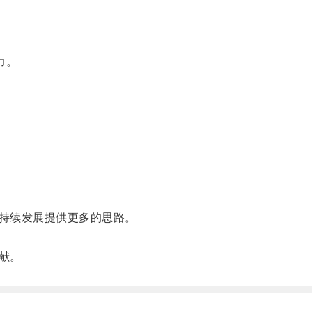
力。
持续发展提供更多的思路。
献。