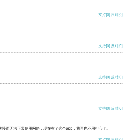
支持
[0]
反对
[0]
支持
[0]
反对
[0]
支持
[0]
反对
[0]
支持
[0]
反对
[0]
速慢而无法正常使用网络，现在有了这个app，我再也不用担心了。
支持
[0]
反对
[0]