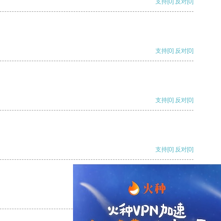
支持
[0]
反对
[0]
支持
[0]
反对
[0]
支持
[0]
反对
[0]
支持
[0]
反对
[0]
支持
[0]
反对
[0]