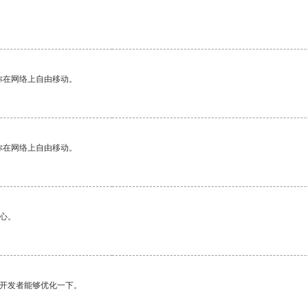
你在网络上自由移动。
你在网络上自由移动。
心。
望开发者能够优化一下。