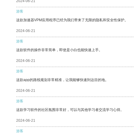
2024-06-21
游客
这款加速器VPM应用程序已经为我们带来了无限的隐私和安全性保护。
2024-06-21
游客
这款软件的操作非常简单，即使是小白也能快速上手。
2024-06-21
游客
这款app的路线规划非常精准，让我能够快速到达目的地。
2024-06-21
游客
这款学习软件的社区氛围非常好，可以与其他学习者交流学习心得。
2024-06-21
游客