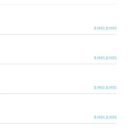
支持
[0]
反对
[0]
支持
[0]
反对
[0]
支持
[0]
反对
[0]
支持
[0]
反对
[0]