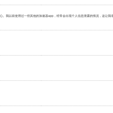
放心。我以前使用过一些其他的加速器app，经常会出现个人信息泄露的情况，这让我