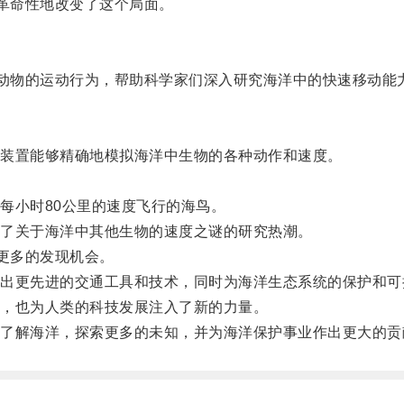
革命性地改变了这个局面。
动物的运动行为，帮助科学家们深入研究海洋中的快速移动能
装置能够精确地模拟海洋中生物的各种动作和速度。
小时80公里的速度飞行的海鸟。
了关于海洋中其他生物的速度之谜的研究热潮。
更多的发现机会。
更先进的交通工具和技术，同时为海洋生态系统的保护和可
，也为人类的科技发展注入了新的力量。
解海洋，探索更多的未知，并为海洋保护事业作出更大的贡