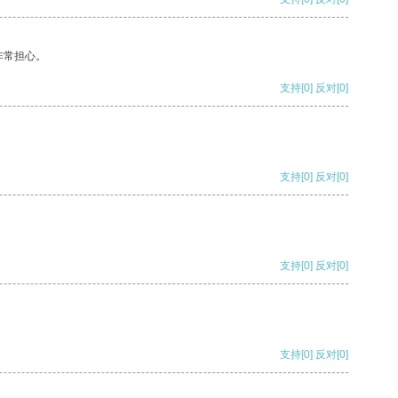
非常担心。
支持
[0]
反对
[0]
支持
[0]
反对
[0]
支持
[0]
反对
[0]
支持
[0]
反对
[0]