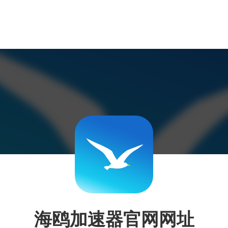
海鸥加速器官网网址