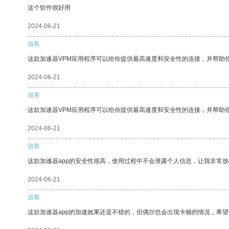
这个软件很好用
2024-06-21
游客
这款加速器VPM应用程序可以给你提供最高速度和安全性的连接，并帮助
2024-06-21
游客
这款加速器VPM应用程序可以给你提供最高速度和安全性的连接，并帮助
2024-06-21
游客
这款加速器app的安全性很高，使用过程中不会泄露个人信息，让我非常放
2024-06-21
游客
这款加速器app的加速效果还是不错的，但偶尔也会出现卡顿的情况，希