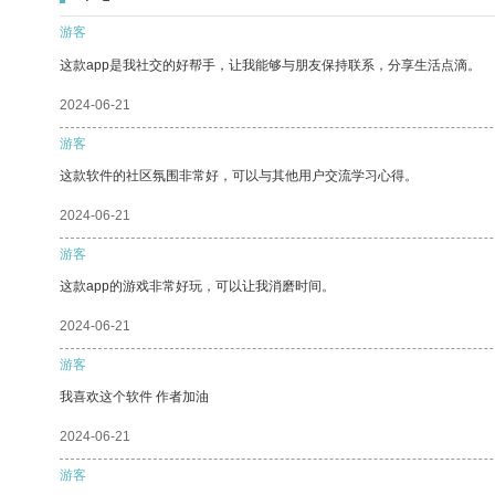
游客
这款app是我社交的好帮手，让我能够与朋友保持联系，分享生活点滴。
2024-06-21
游客
这款软件的社区氛围非常好，可以与其他用户交流学习心得。
2024-06-21
游客
这款app的游戏非常好玩，可以让我消磨时间。
2024-06-21
游客
我喜欢这个软件 作者加油
2024-06-21
游客