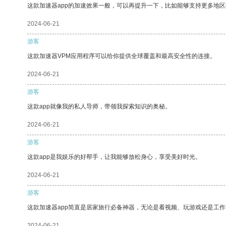
这款加速器app的加速效果一般，可以再提升一下，比如能够支持更多地
2024-06-21
游客
这款加速器VPM应用程序可以给你提供全球覆盖和最高安全性的连接。
2024-06-21
游客
这款app就像我的私人导师，带领我探索知识的奥秘。
2024-06-21
游客
这款app是我娱乐的好帮手，让我能够放松身心，享受美好时光。
2024-06-21
游客
这款加速器app简直是居家旅行必备神器，无论是看视频、玩游戏还是工
2024-06-21