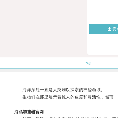
安
简介
海洋深处一直是人类难以探索的神秘领域。
生物们在那里展示着惊人的速度和灵活性，然而，
海鸥加速器官网