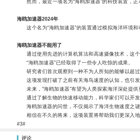
然而，最近一项名为“海鸥加速器”的科技装置，正
海鸥加速器2024年
这个名为“海鸥加速器”的装置通过模拟海洋环境和
海鸥加速器不能用了
通过使用先进的计算机算法和高速摄像技术，这个
“海鸥加速器”已经取得了一些令人吃惊的成果。
研究者们首次观察到一种不为人所知的能够以超过每
这项发现打破了之前有关海鸟速度的认知，也引发
未来，“海鸥加速器”有望为人类探索海洋深处提供
通过了解生物的快速移动能力，科学家们可以开发出
海鸥加速器的问世，不仅揭示了海洋生物速度之谜
相信在不久的将来，这项装置将帮助我们更深入地了
#3#
评论