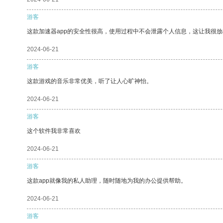
游客
这款加速器app的安全性很高，使用过程中不会泄露个人信息，这让我很
2024-06-21
游客
这款游戏的音乐非常优美，听了让人心旷神怡。
2024-06-21
游客
这个软件我非常喜欢
2024-06-21
游客
这款app就像我的私人助理，随时随地为我的办公提供帮助。
2024-06-21
游客