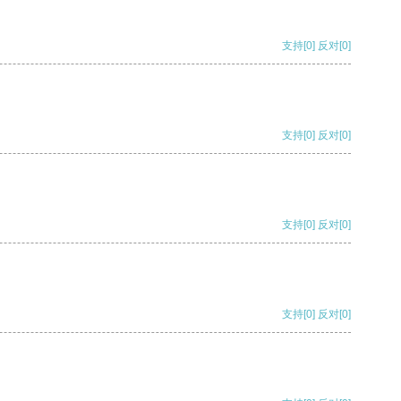
支持
[0]
反对
[0]
支持
[0]
反对
[0]
支持
[0]
反对
[0]
支持
[0]
反对
[0]