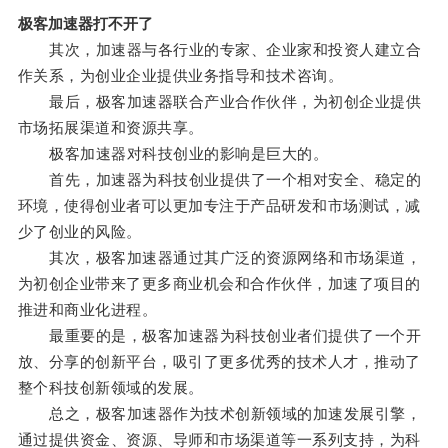
极客加速器打不开了
其次，加速器与各行业的专家、企业家和投资人建立合
作关系，为创业企业提供业务指导和技术咨询。
最后，极客加速器联合产业合作伙伴，为初创企业提供
市场拓展渠道和资源共享。
极客加速器对科技创业的影响是巨大的。
首先，加速器为科技创业提供了一个相对安全、稳定的
环境，使得创业者可以更加专注于产品研发和市场测试，减
少了创业的风险。
其次，极客加速器通过其广泛的资源网络和市场渠道，
为初创企业带来了更多商业机会和合作伙伴，加速了项目的
推进和商业化进程。
最重要的是，极客加速器为科技创业者们提供了一个开
放、分享的创新平台，吸引了更多优秀的技术人才，推动了
整个科技创新领域的发展。
总之，极客加速器作为技术创新领域的加速发展引擎，
通过提供资金、资源、导师和市场渠道等一系列支持，为科