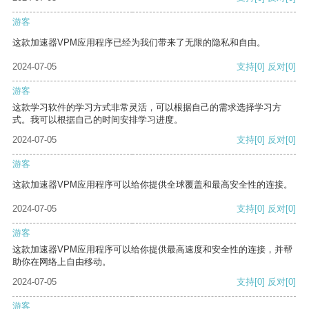
游客
这款加速器VPM应用程序已经为我们带来了无限的隐私和自由。
2024-07-05
支持
[0]
反对
[0]
游客
这款学习软件的学习方式非常灵活，可以根据自己的需求选择学习方
式。我可以根据自己的时间安排学习进度。
2024-07-05
支持
[0]
反对
[0]
游客
这款加速器VPM应用程序可以给你提供全球覆盖和最高安全性的连接。
2024-07-05
支持
[0]
反对
[0]
游客
这款加速器VPM应用程序可以给你提供最高速度和安全性的连接，并帮
助你在网络上自由移动。
2024-07-05
支持
[0]
反对
[0]
游客