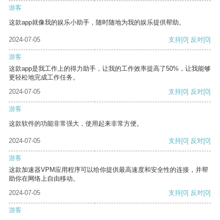
游客
这款app就像我的娱乐小助手，随时随地为我的娱乐提供帮助。
2024-07-05
支持
[0]
反对
[0]
游客
这款app是我工作上的得力助手，让我的工作效率提高了50%，让我能够
更轻松地完成工作任务。
2024-07-05
支持
[0]
反对
[0]
游客
这款软件的功能非常强大，使用起来非常方便。
2024-07-05
支持
[0]
反对
[0]
游客
这款加速器VPM应用程序可以给你提供最高速度和安全性的连接，并帮
助你在网络上自由移动。
2024-07-05
支持
[0]
反对
[0]
游客