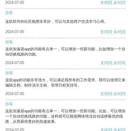
2024-07-05
支持
[0]
反对
[0]
游客
这款软件的社区氛围非常好，可以与其他用户交流学习心得。
2024-07-05
支持
[0]
反对
[0]
游客
这款加速器app的功能有点单一，可以增加一些新功能，比如增加一个自
动切换线路的功能。
2024-07-05
支持
[0]
反对
[0]
游客
这款app的功能非常强大，可以满足我所有的工作需求。我可以使用它来
编辑文档、制作演示文稿、管理日程安排等。
2024-07-05
支持
[0]
反对
[0]
游客
这款加速器app的功能有点单一，可以增加一些新功能。比如，可以增加
一个自动切换线路的功能，这样就可以根据网络情况自动选择最优的线
路，从而获得更好的加速效果。
2024-07-05
支持
[0]
反对
[0]