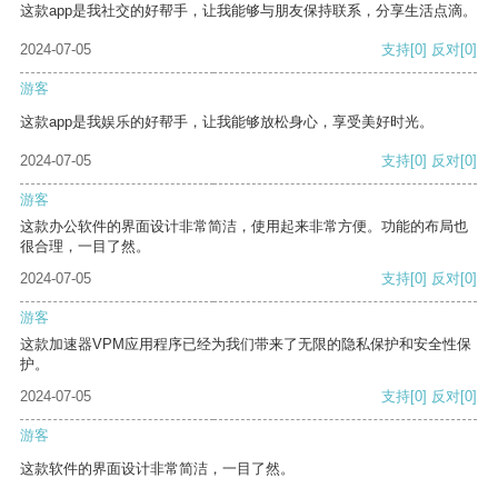
这款app是我社交的好帮手，让我能够与朋友保持联系，分享生活点滴。
2024-07-05
支持
[0]
反对
[0]
游客
这款app是我娱乐的好帮手，让我能够放松身心，享受美好时光。
2024-07-05
支持
[0]
反对
[0]
游客
这款办公软件的界面设计非常简洁，使用起来非常方便。功能的布局也
很合理，一目了然。
2024-07-05
支持
[0]
反对
[0]
游客
这款加速器VPM应用程序已经为我们带来了无限的隐私保护和安全性保
护。
2024-07-05
支持
[0]
反对
[0]
游客
这款软件的界面设计非常简洁，一目了然。