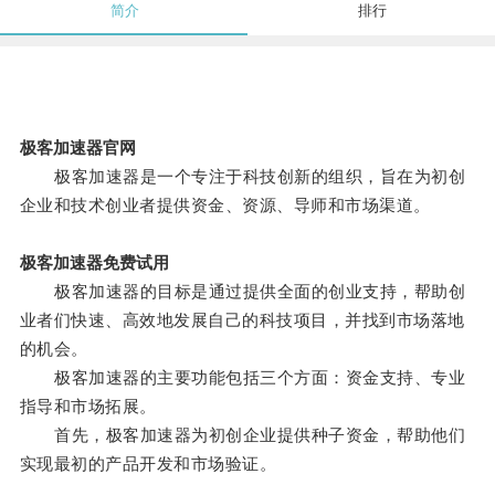
简介
排行
极客加速器官网
极客加速器是一个专注于科技创新的组织，旨在为初创
企业和技术创业者提供资金、资源、导师和市场渠道。
极客加速器免费试用
极客加速器的目标是通过提供全面的创业支持，帮助创
业者们快速、高效地发展自己的科技项目，并找到市场落地
的机会。
极客加速器的主要功能包括三个方面：资金支持、专业
指导和市场拓展。
首先，极客加速器为初创企业提供种子资金，帮助他们
实现最初的产品开发和市场验证。