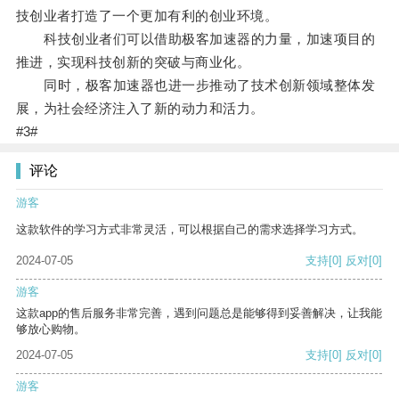
技创业者打造了一个更加有利的创业环境。
科技创业者们可以借助极客加速器的力量，加速项目的
推进，实现科技创新的突破与商业化。
同时，极客加速器也进一步推动了技术创新领域整体发
展，为社会经济注入了新的动力和活力。
#3#
评论
游客
这款软件的学习方式非常灵活，可以根据自己的需求选择学习方式。
2024-07-05
支持
[0]
反对
[0]
游客
这款app的售后服务非常完善，遇到问题总是能够得到妥善解决，让我能
够放心购物。
2024-07-05
支持
[0]
反对
[0]
游客