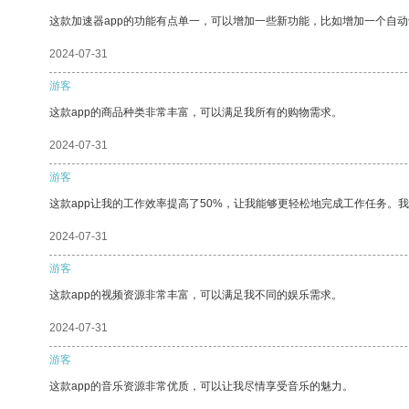
这款加速器app的功能有点单一，可以增加一些新功能，比如增加一个自
2024-07-31
游客
这款app的商品种类非常丰富，可以满足我所有的购物需求。
2024-07-31
游客
这款app让我的工作效率提高了50%，让我能够更轻松地完成工作任务。
2024-07-31
游客
这款app的视频资源非常丰富，可以满足我不同的娱乐需求。
2024-07-31
游客
这款app的音乐资源非常优质，可以让我尽情享受音乐的魅力。