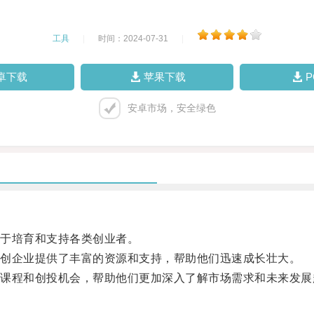
工具
|
时间：2024-07-31
|
卓下载
苹果下载
安卓市场，安全绿色
于培育和支持各类创业者。
创企业提供了丰富的资源和支持，帮助他们迅速成长壮大。
程和创投机会，帮助他们更加深入了解市场需求和未来发展