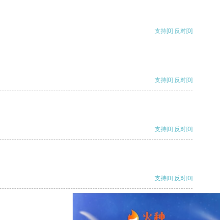
支持
[0]
反对
[0]
支持
[0]
反对
[0]
支持
[0]
反对
[0]
支持
[0]
反对
[0]