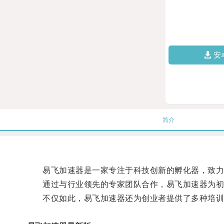
安
简介
易飞加速器是一家专注于科技创新的孵化器，致力
通过与行业领先的专家团队合作，易飞加速器为初
不仅如此，易飞加速器还为创业者提供了多种培训课