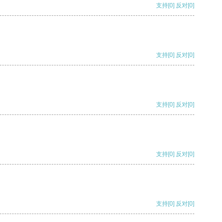
支持
[0]
反对
[0]
支持
[0]
反对
[0]
支持
[0]
反对
[0]
支持
[0]
反对
[0]
支持
[0]
反对
[0]