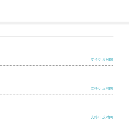
支持
[0]
反对
[0]
支持
[0]
反对
[0]
支持
[0]
反对
[0]