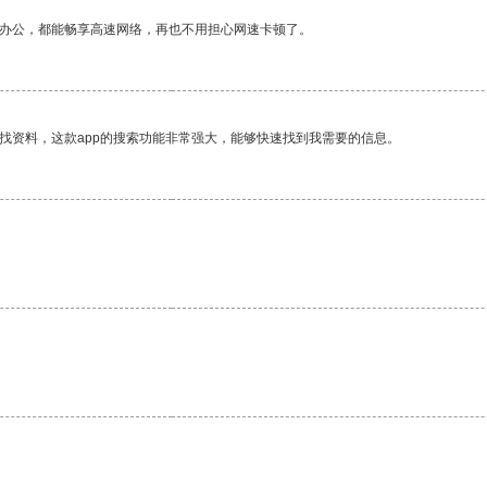
作办公，都能畅享高速网络，再也不用担心网速卡顿了。
找资料，这款app的搜索功能非常强大，能够快速找到我需要的信息。
。