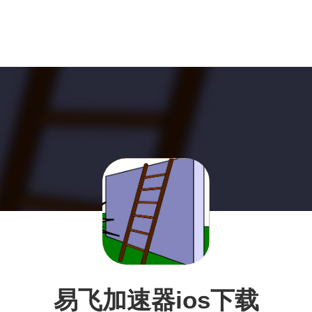
易飞加速器ios下载