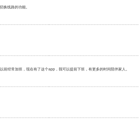
动切换线路的功能。
我以前经常加班，现在有了这个app，我可以提前下班，有更多的时间陪伴家人。