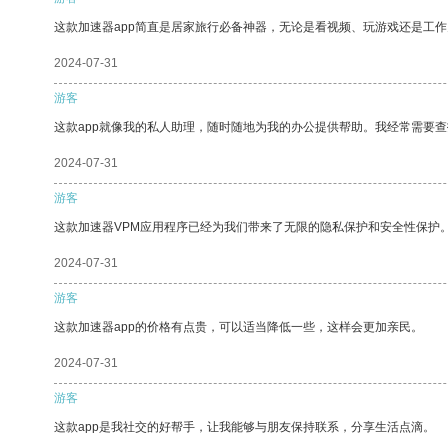
这款加速器app简直是居家旅行必备神器，无论是看视频、玩游戏还是工
2024-07-31
游客
这款app就像我的私人助理，随时随地为我的办公提供帮助。我经常需要查
2024-07-31
游客
这款加速器VPM应用程序已经为我们带来了无限的隐私保护和安全性保护
2024-07-31
游客
这款加速器app的价格有点贵，可以适当降低一些，这样会更加亲民。
2024-07-31
游客
这款app是我社交的好帮手，让我能够与朋友保持联系，分享生活点滴。