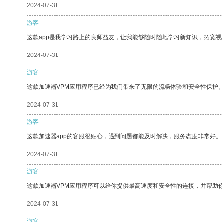
2024-07-31
游客
这款app是我学习路上的良师益友，让我能够随时随地学习新知识，拓宽视
2024-07-31
游客
这款加速器VPM应用程序已经为我们带来了无限的流畅体验和安全性保护
2024-07-31
游客
这款加速器app的客服很贴心，遇到问题都能及时解决，服务态度非常好。
2024-07-31
游客
这款加速器VPM应用程序可以给你提供最高速度和安全性的连接，并帮助
2024-07-31
游客