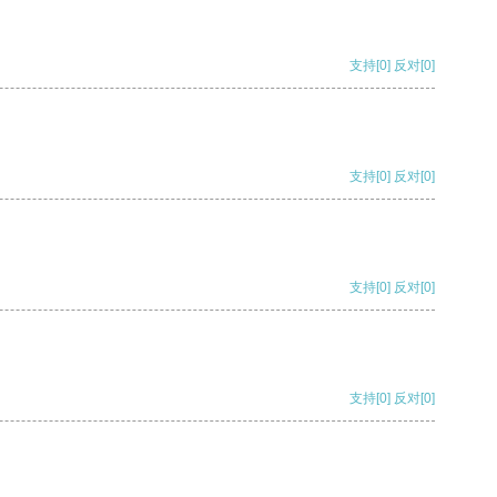
支持
[0]
反对
[0]
支持
[0]
反对
[0]
支持
[0]
反对
[0]
支持
[0]
反对
[0]