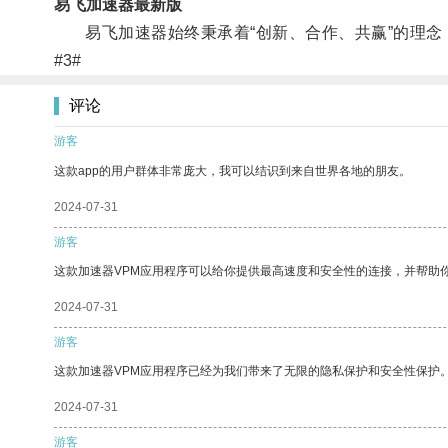
易飞加速器最新版
易飞加速器始终秉承着“创新、合作、共赢”的理念
#3#
评论
游客
这款app的用户群体非常庞大，我可以结识到来自世界各地的朋友。
2024-07-31
游客
这款加速器VPM应用程序可以给你提供最高速度和安全性的连接，并帮助
2024-07-31
游客
这款加速器VPM应用程序已经为我们带来了无限的隐私保护和安全性保护
2024-07-31
游客