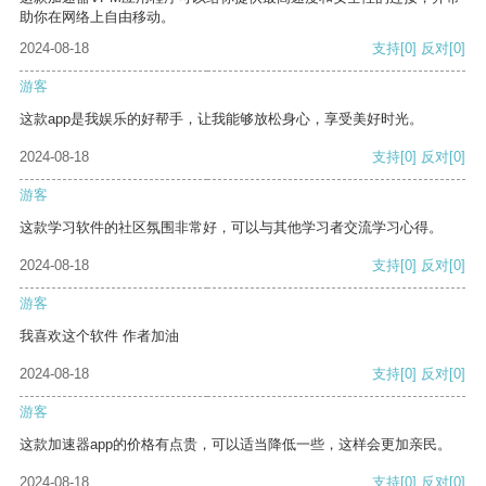
助你在网络上自由移动。
2024-08-18
支持
[0]
反对
[0]
游客
这款app是我娱乐的好帮手，让我能够放松身心，享受美好时光。
2024-08-18
支持
[0]
反对
[0]
游客
这款学习软件的社区氛围非常好，可以与其他学习者交流学习心得。
2024-08-18
支持
[0]
反对
[0]
游客
我喜欢这个软件 作者加油
2024-08-18
支持
[0]
反对
[0]
游客
这款加速器app的价格有点贵，可以适当降低一些，这样会更加亲民。
2024-08-18
支持
[0]
反对
[0]