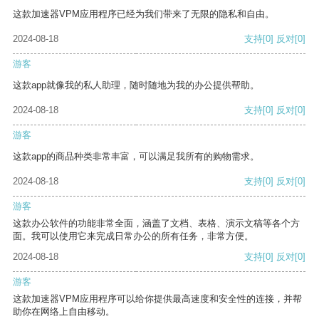
这款加速器VPM应用程序已经为我们带来了无限的隐私和自由。
2024-08-18
支持
[0]
反对
[0]
游客
这款app就像我的私人助理，随时随地为我的办公提供帮助。
2024-08-18
支持
[0]
反对
[0]
游客
这款app的商品种类非常丰富，可以满足我所有的购物需求。
2024-08-18
支持
[0]
反对
[0]
游客
这款办公软件的功能非常全面，涵盖了文档、表格、演示文稿等各个方
面。我可以使用它来完成日常办公的所有任务，非常方便。
2024-08-18
支持
[0]
反对
[0]
游客
这款加速器VPM应用程序可以给你提供最高速度和安全性的连接，并帮
助你在网络上自由移动。