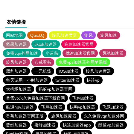
友情链接
网站地图
QuickQ
旋风加速度器
旋风
旋风加速
坚果加速器
tiktok加速器
狗急加速器官网
免费vqn外网加速
小蓝鸟
优途加速器官网
风驰加速器
旋风加速器
八戒看书
免费vps加速器外网苹果版
黑豹加速器
一元机场
IOS加速器
旋风加速度器
每天试用一小时加速器
twitter加速器
快连vp
大机场加速器
蚂蚁vp加速器官网
暴雪vp永久免费加速器下载官网
飞狗加速器
酷通npv加速器
飞鸟加速器
快鸭vp加速器
飞跃加速器
香蕉加速器官网正版
旋风加速度器
永久免费vqn加速外网
蓝鲸加速器
蜜蜂加速器
快连加速器app
酷通vp加速器