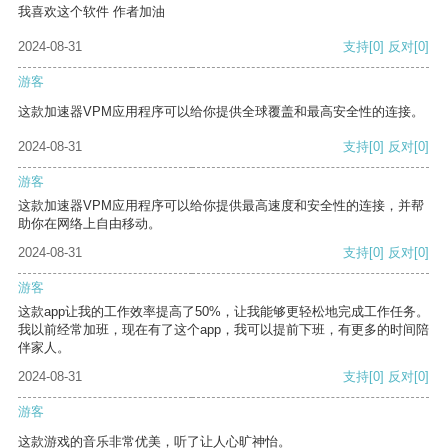
我喜欢这个软件 作者加油
2024-08-31
支持
[0]
反对
[0]
游客
这款加速器VPM应用程序可以给你提供全球覆盖和最高安全性的连接。
2024-08-31
支持
[0]
反对
[0]
游客
这款加速器VPM应用程序可以给你提供最高速度和安全性的连接，并帮
助你在网络上自由移动。
2024-08-31
支持
[0]
反对
[0]
游客
这款app让我的工作效率提高了50%，让我能够更轻松地完成工作任务。
我以前经常加班，现在有了这个app，我可以提前下班，有更多的时间陪
伴家人。
2024-08-31
支持
[0]
反对
[0]
游客
这款游戏的音乐非常优美，听了让人心旷神怡。