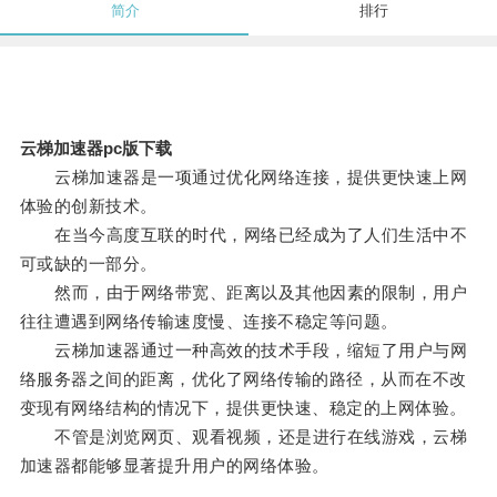
简介
排行
云梯加速器pc版下载
云梯加速器是一项通过优化网络连接，提供更快速上网
体验的创新技术。
在当今高度互联的时代，网络已经成为了人们生活中不
可或缺的一部分。
然而，由于网络带宽、距离以及其他因素的限制，用户
往往遭遇到网络传输速度慢、连接不稳定等问题。
云梯加速器通过一种高效的技术手段，缩短了用户与网
络服务器之间的距离，优化了网络传输的路径，从而在不改
变现有网络结构的情况下，提供更快速、稳定的上网体验。
不管是浏览网页、观看视频，还是进行在线游戏，云梯
加速器都能够显著提升用户的网络体验。