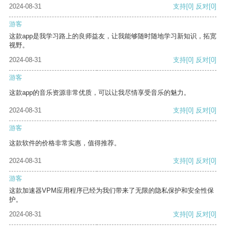
2024-08-31
支持
[0]
反对
[0]
游客
这款app是我学习路上的良师益友，让我能够随时随地学习新知识，拓宽
视野。
2024-08-31
支持
[0]
反对
[0]
游客
这款app的音乐资源非常优质，可以让我尽情享受音乐的魅力。
2024-08-31
支持
[0]
反对
[0]
游客
这款软件的价格非常实惠，值得推荐。
2024-08-31
支持
[0]
反对
[0]
游客
这款加速器VPM应用程序已经为我们带来了无限的隐私保护和安全性保
护。
2024-08-31
支持
[0]
反对
[0]