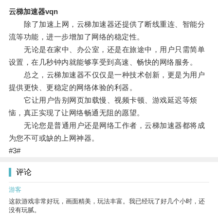
云梯加速器vqn
除了加速上网，云梯加速器还提供了断线重连、智能分
流等功能，进一步增加了网络的稳定性。
无论是在家中、办公室，还是在旅途中，用户只需简单
设置，在几秒钟内就能够享受到高速、畅快的网络服务。
总之，云梯加速器不仅仅是一种技术创新，更是为用户
提供更快、更稳定的网络体验的利器。
它让用户告别网页加载慢、视频卡顿、游戏延迟等烦
恼，真正实现了让网络畅通无阻的愿望。
无论您是普通用户还是网络工作者，云梯加速器都将成
为您不可或缺的上网神器。
#3#
评论
游客
这款游戏非常好玩，画面精美，玩法丰富。我已经玩了好几个小时，还
没有玩腻。