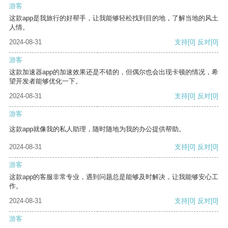
游客
这款app是我旅行的好帮手，让我能够轻松找到目的地，了解当地的风土
人情。
2024-08-31
支持
[0]
反对
[0]
游客
这款加速器app的加速效果还是不错的，但偶尔也会出现卡顿的情况，希
望开发者能够优化一下。
2024-08-31
支持
[0]
反对
[0]
游客
这款app就像我的私人助理，随时随地为我的办公提供帮助。
2024-08-31
支持
[0]
反对
[0]
游客
这款app的客服非常专业，遇到问题总是能够及时解决，让我能够安心工
作。
2024-08-31
支持
[0]
反对
[0]
游客