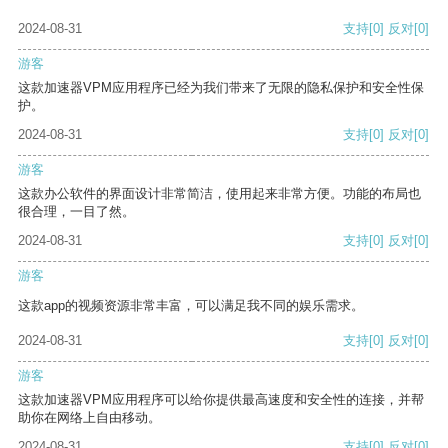
2024-08-31
支持
[0]
反对
[0]
游客
这款加速器VPM应用程序已经为我们带来了无限的隐私保护和安全性保
护。
2024-08-31
支持
[0]
反对
[0]
游客
这款办公软件的界面设计非常简洁，使用起来非常方便。功能的布局也
很合理，一目了然。
2024-08-31
支持
[0]
反对
[0]
游客
这款app的视频资源非常丰富，可以满足我不同的娱乐需求。
2024-08-31
支持
[0]
反对
[0]
游客
这款加速器VPM应用程序可以给你提供最高速度和安全性的连接，并帮
助你在网络上自由移动。
2024-08-31
支持
[0]
反对
[0]