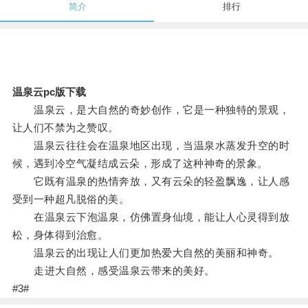
简介
排行
温泉云pc版下载
温泉云，是大自然的奇妙创作，它是一种独特的景观，
让人们不禁为之赞叹。
温泉云往往会在温泉地区出现，当温泉水蒸发升空的时
候，遇到冷空气凝结成云朵，形成了这种神奇的景象。
它既有温泉的热情奔放，又有云朵的轻盈飘逸，让人感
受到一种超凡脱俗的美。
在温泉云下泡温泉，仿佛置身仙境，能让人心灵得到放
松，身体得到治愈。
温泉云的出现让人们更加热爱大自然的美丽和神奇。
走进大自然，感受温泉云带来的美好。
#3#