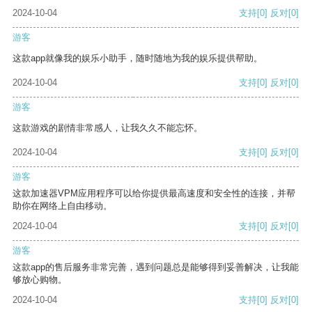
2024-10-04
支持
[0]
反对
[0]
游客
这款app就像我的娱乐小助手，随时随地为我的娱乐提供帮助。
2024-10-04
支持
[0]
反对
[0]
游客
这款游戏的剧情非常感人，让我久久不能忘怀。
2024-10-04
支持
[0]
反对
[0]
游客
这款加速器VPM应用程序可以给你提供最高速度和安全性的连接，并帮
助你在网络上自由移动。
2024-10-04
支持
[0]
反对
[0]
游客
这款app的售后服务非常完善，遇到问题总是能够得到妥善解决，让我能
够放心购物。
2024-10-04
支持
[0]
反对
[0]