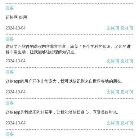
游客
超棒啊 好用
2024-10-04
支持
[0]
反对
[0]
游客
这款学习软件的课程内容非常丰富，涵盖了各个学科的知识。老师的讲
解非常生动，让我能够轻松理解知识点。
2024-10-04
支持
[0]
反对
[0]
游客
这款app的用户群体非常庞大，我可以结识到来自世界各地的朋友。
2024-10-04
支持
[0]
反对
[0]
游客
这款app是我娱乐的好帮手，让我能够放松身心，享受美好时光。
2024-10-04
支持
[0]
反对
[0]
游客