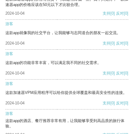
速器app的价格应该在50元以下才比较合理。
2024-10-04
支持
[0]
反对
[0]
游客
这款app就像我的社交平台，让我能够与志同道合的朋友一起交流。
2024-10-04
支持
[0]
反对
[0]
游客
这款app的功能非常丰富，可以满足我不同的社交需求。
2024-10-04
支持
[0]
反对
[0]
游客
这款加速器VPM应用程序可以给你提供全球覆盖和最高安全性的连接。
2024-10-04
支持
[0]
反对
[0]
游客
这款app的酒店、餐厅推荐非常有用，让我能够享受到高品质的旅行体
验。