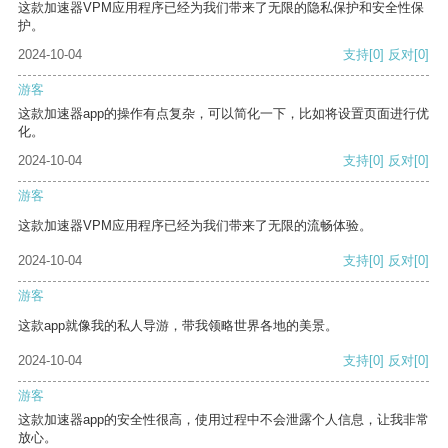
这款加速器VPM应用程序已经为我们带来了无限的隐私保护和安全性保
护。
2024-10-04
支持
[0]
反对
[0]
游客
这款加速器app的操作有点复杂，可以简化一下，比如将设置页面进行优
化。
2024-10-04
支持
[0]
反对
[0]
游客
这款加速器VPM应用程序已经为我们带来了无限的流畅体验。
2024-10-04
支持
[0]
反对
[0]
游客
这款app就像我的私人导游，带我领略世界各地的美景。
2024-10-04
支持
[0]
反对
[0]
游客
这款加速器app的安全性很高，使用过程中不会泄露个人信息，让我非常
放心。