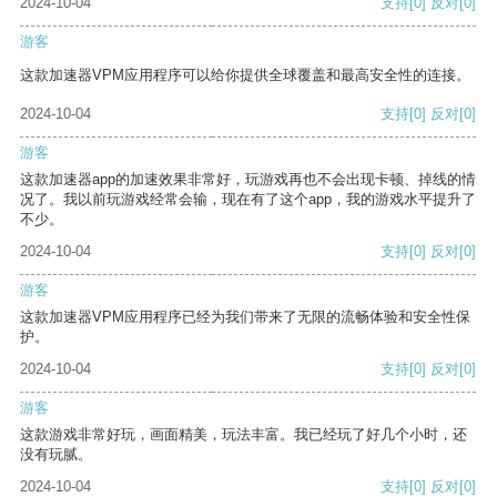
2024-10-04
支持
[0]
反对
[0]
游客
这款加速器VPM应用程序可以给你提供全球覆盖和最高安全性的连接。
2024-10-04
支持
[0]
反对
[0]
游客
这款加速器app的加速效果非常好，玩游戏再也不会出现卡顿、掉线的情
况了。我以前玩游戏经常会输，现在有了这个app，我的游戏水平提升了
不少。
2024-10-04
支持
[0]
反对
[0]
游客
这款加速器VPM应用程序已经为我们带来了无限的流畅体验和安全性保
护。
2024-10-04
支持
[0]
反对
[0]
游客
这款游戏非常好玩，画面精美，玩法丰富。我已经玩了好几个小时，还
没有玩腻。
2024-10-04
支持
[0]
反对
[0]