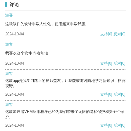
评论
游客
这款软件的设计非常人性化，使用起来非常舒服。
2024-10-04
支持
[0]
反对
[0]
游客
我喜欢这个软件 作者加油
2024-10-04
支持
[0]
反对
[0]
游客
这款app是我学习路上的良师益友，让我能够随时随地学习新知识，拓宽
视野。
2024-10-04
支持
[0]
反对
[0]
游客
这款加速器VPM应用程序已经为我们带来了无限的隐私保护和安全性保
护。
2024-10-04
支持
[0]
反对
[0]