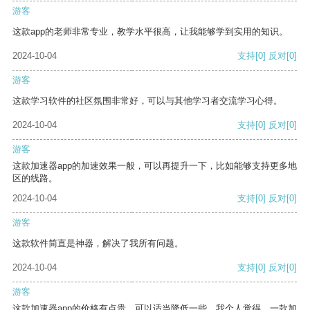
游客
这款app的老师非常专业，教学水平很高，让我能够学到实用的知识。
2024-10-04
支持
[0]
反对
[0]
游客
这款学习软件的社区氛围非常好，可以与其他学习者交流学习心得。
2024-10-04
支持
[0]
反对
[0]
游客
这款加速器app的加速效果一般，可以再提升一下，比如能够支持更多地
区的线路。
2024-10-04
支持
[0]
反对
[0]
游客
这款软件简直是神器，解决了我所有问题。
2024-10-04
支持
[0]
反对
[0]
游客
这款加速器app的价格有点贵，可以适当降低一些。我个人觉得，一款加