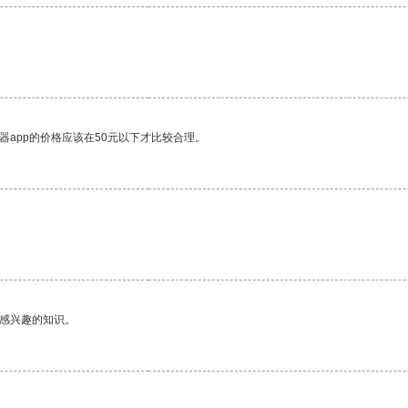
器app的价格应该在50元以下才比较合理。
己感兴趣的知识。