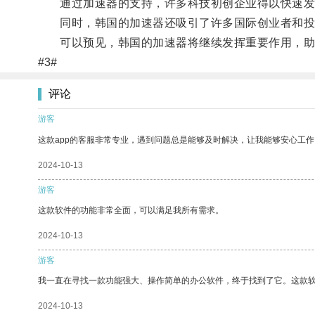
通过加速器的支持，许多科技初创企业得以快速发
同时，韩国的加速器还吸引了许多国际创业者和投
可以预见，韩国的加速器将继续发挥重要作用，助
#3#
评论
游客
这款app的客服非常专业，遇到问题总是能够及时解决，让我能够安心工作
2024-10-13
游客
这款软件的功能非常全面，可以满足我所有需求。
2024-10-13
游客
我一直在寻找一款功能强大、操作简单的办公软件，终于找到了它。这款
2024-10-13