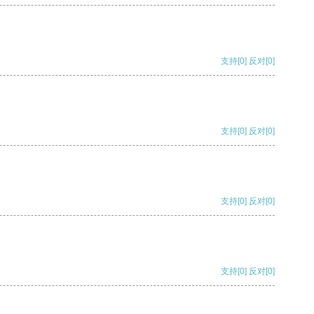
支持
[0]
反对
[0]
支持
[0]
反对
[0]
支持
[0]
反对
[0]
支持
[0]
反对
[0]