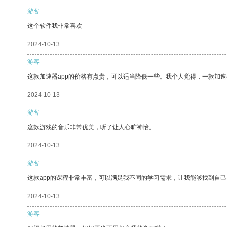
游客
这个软件我非常喜欢
2024-10-13
游客
这款加速器app的价格有点贵，可以适当降低一些。我个人觉得，一款加速
2024-10-13
游客
这款游戏的音乐非常优美，听了让人心旷神怡。
2024-10-13
游客
这款app的课程非常丰富，可以满足我不同的学习需求，让我能够找到自
2024-10-13
游客