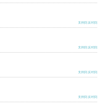
支持
[0]
反对
[0]
支持
[0]
反对
[0]
支持
[0]
反对
[0]
支持
[0]
反对
[0]