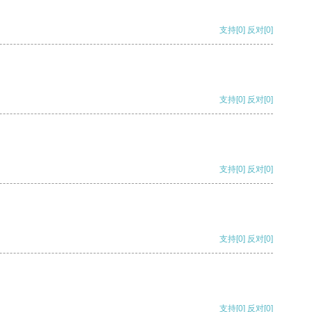
支持
[0]
反对
[0]
支持
[0]
反对
[0]
支持
[0]
反对
[0]
支持
[0]
反对
[0]
支持
[0]
反对
[0]