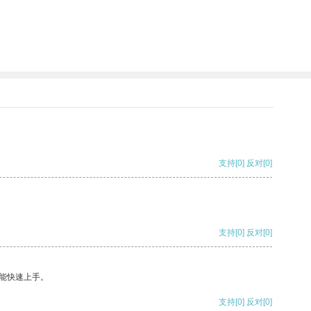
支持
[0]
反对
[0]
支持
[0]
反对
[0]
能快速上手。
支持
[0]
反对
[0]