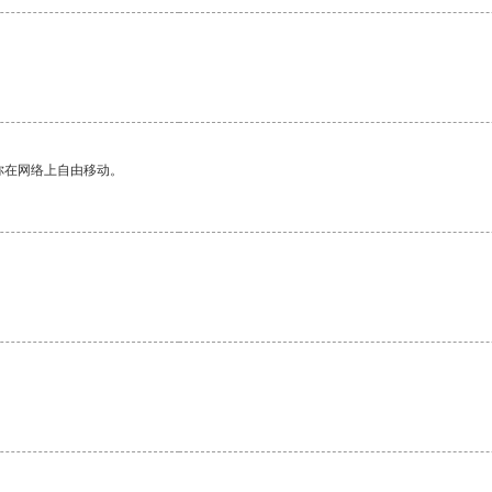
你在网络上自由移动。