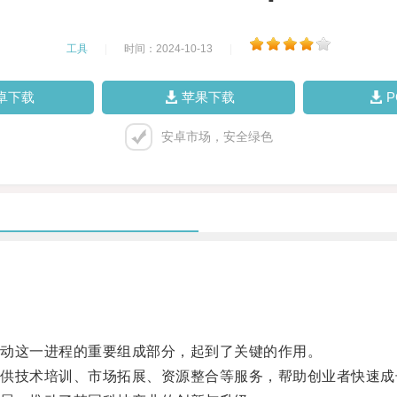
工具
|
时间：2024-10-13
|
卓下载
苹果下载
安卓市场，安全绿色
动这一进程的重要组成部分，起到了关键的作用。
技术培训、市场拓展、资源整合等服务，帮助创业者快速成