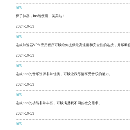
游客
梯子神器，ins随便看，美美哒！
2024-10-13
游客
这款加速器VPM应用程序可以给你提供最高速度和安全性的连接，并帮助
2024-10-13
游客
这款app的音乐资源非常优质，可以让我尽情享受音乐的魅力。
2024-10-13
游客
这款app的功能非常丰富，可以满足我不同的社交需求。
2024-10-13
游客