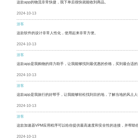
这款app的物流非常快捷，我下单后很快就能收到商品。
2024-10-13
游客
这款软件的设计非常人性化，使用起来非常方便。
2024-10-13
游客
这款app是我购物的得力助手，让我能够找到最优惠的价格，买到最合适
2024-10-13
游客
这款app是我旅行的好帮手，让我能够轻松找到目的地，了解当地的风土人
2024-10-13
游客
这款加速器VPM应用程序可以给你提供最高速度和安全性的连接，并帮助
2024-10-13