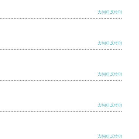
支持
[0]
反对
[0]
支持
[0]
反对
[0]
支持
[0]
反对
[0]
支持
[0]
反对
[0]
支持
[0]
反对
[0]