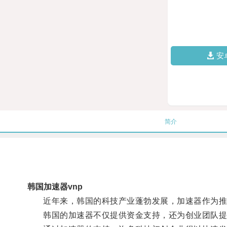
安
简介
韩国加速器vnp
近年来，韩国的科技产业蓬勃发展，加速器作为推
韩国的加速器不仅提供资金支持，还为创业团队提供