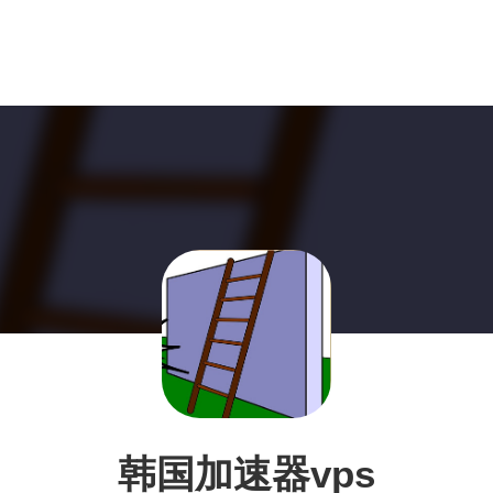
韩国加速器vps