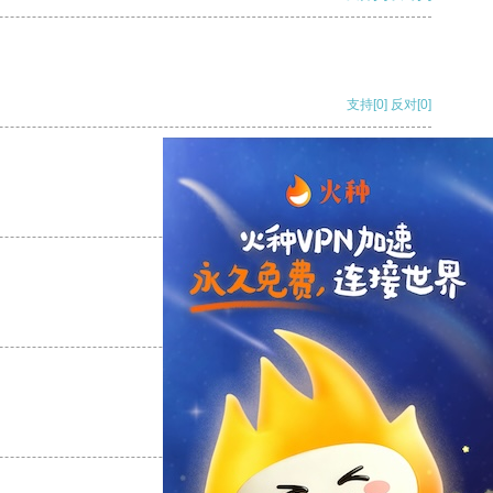
支持
[0]
反对
[0]
支持
[0]
反对
[0]
支持
[0]
反对
[0]
支持
[0]
反对
[0]