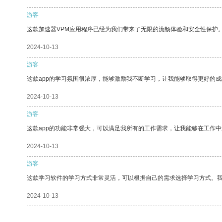
游客
这款加速器VPM应用程序已经为我们带来了无限的流畅体验和安全性保护
2024-10-13
游客
这款app的学习氛围很浓厚，能够激励我不断学习，让我能够取得更好的成
2024-10-13
游客
这款app的功能非常强大，可以满足我所有的工作需求，让我能够在工作
2024-10-13
游客
这款学习软件的学习方式非常灵活，可以根据自己的需求选择学习方式。
2024-10-13