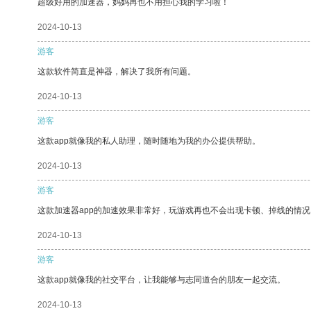
超级好用的加速器，妈妈再也不用担心我的学习啦！
2024-10-13
游客
这款软件简直是神器，解决了我所有问题。
2024-10-13
游客
这款app就像我的私人助理，随时随地为我的办公提供帮助。
2024-10-13
游客
这款加速器app的加速效果非常好，玩游戏再也不会出现卡顿、掉线的情况
2024-10-13
游客
这款app就像我的社交平台，让我能够与志同道合的朋友一起交流。
2024-10-13