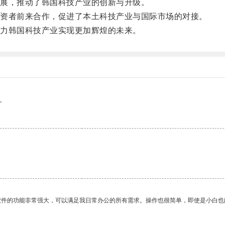
展，推动了韩国科技产业的创新与升级。
资者前来合作，促进了本土科技产业与国际市场的对接。
力韩国科技产业实现更加辉煌的未来。
。
软件的功能非常强大，可以满足我日常办公的所有需求。操作也很简单，即使是小白也