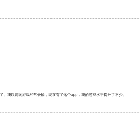
了。我以前玩游戏经常会输，现在有了这个app，我的游戏水平提升了不少。