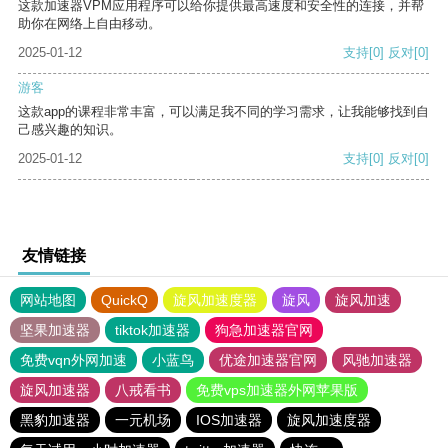
这款加速器VPM应用程序可以给你提供最高速度和安全性的连接，并帮
助你在网络上自由移动。
2025-01-12
支持
[0]
反对
[0]
游客
这款app的课程非常丰富，可以满足我不同的学习需求，让我能够找到自
己感兴趣的知识。
2025-01-12
支持
[0]
反对
[0]
友情链接
网站地图
QuickQ
旋风加速度器
旋风
旋风加速
坚果加速器
tiktok加速器
狗急加速器官网
免费vqn外网加速
小蓝鸟
优途加速器官网
风驰加速器
旋风加速器
八戒看书
免费vps加速器外网苹果版
黑豹加速器
一元机场
IOS加速器
旋风加速度器