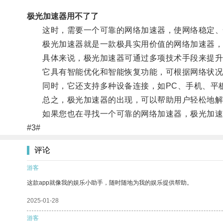
极光加速器用不了了
这时，需要一个可靠的网络加速器，使网络稳定、
极光加速器就是一款极具实用价值的网络加速器，它
具体来说，极光加速器可通过多项技术手段来提升网络
它具有智能优化和智能恢复功能，可根据网络状况
同时，它还支持多种设备连接，如PC、手机、平板
总之，极光加速器的出现，可以帮助用户轻松地解决
如果您也在寻找一个可靠的网络加速器，极光加速
#3#
评论
游客
这款app就像我的娱乐小助手，随时随地为我的娱乐提供帮助。
2025-01-28
游客