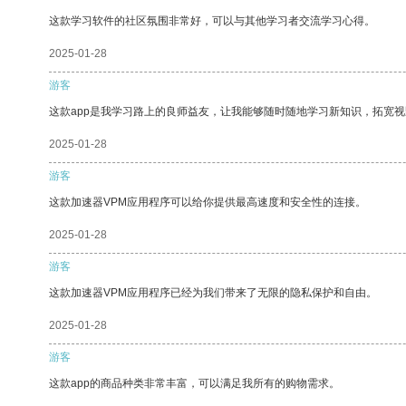
这款学习软件的社区氛围非常好，可以与其他学习者交流学习心得。
2025-01-28
游客
这款app是我学习路上的良师益友，让我能够随时随地学习新知识，拓宽视
2025-01-28
游客
这款加速器VPM应用程序可以给你提供最高速度和安全性的连接。
2025-01-28
游客
这款加速器VPM应用程序已经为我们带来了无限的隐私保护和自由。
2025-01-28
游客
这款app的商品种类非常丰富，可以满足我所有的购物需求。