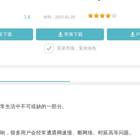
工具
|
时间：2025-01-28
|
卓下载
苹果下载
安卓市场，安全绿色
常生活中不可或缺的一部分。
响，很多用户会经常遭遇网速慢、断网络、时延高等问题。