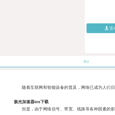
安
简介
随着互联网和智能设备的普及，网络已成为人们日
极光加速器ios下载
但是，由于网络信号、带宽、线路等各种因素的影