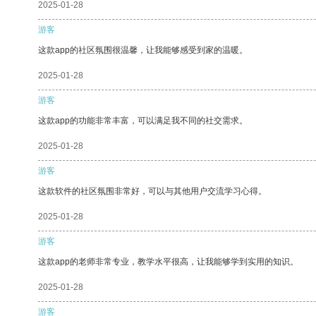
2025-01-28
游客
这款app的社区氛围很温馨，让我能够感受到家的温暖。
2025-01-28
游客
这款app的功能非常丰富，可以满足我不同的社交需求。
2025-01-28
游客
这款软件的社区氛围非常好，可以与其他用户交流学习心得。
2025-01-28
游客
这款app的老师非常专业，教学水平很高，让我能够学到实用的知识。
2025-01-28
游客