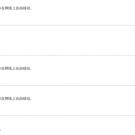
你在网络上自由移动。
你在网络上自由移动。
你在网络上自由移动。
。