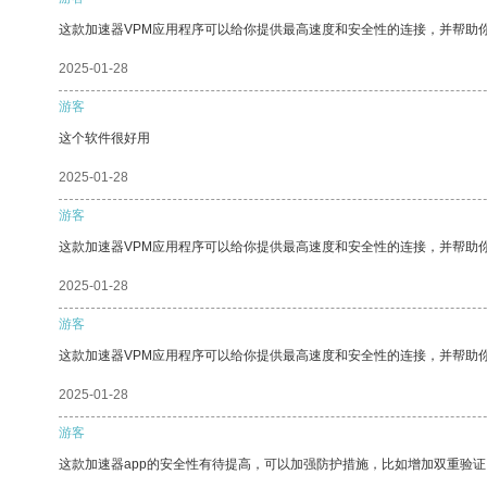
这款加速器VPM应用程序可以给你提供最高速度和安全性的连接，并帮助
2025-01-28
游客
这个软件很好用
2025-01-28
游客
这款加速器VPM应用程序可以给你提供最高速度和安全性的连接，并帮助
2025-01-28
游客
这款加速器VPM应用程序可以给你提供最高速度和安全性的连接，并帮助
2025-01-28
游客
这款加速器app的安全性有待提高，可以加强防护措施，比如增加双重验证