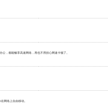
作办公，都能畅享高速网络，再也不用担心网速卡顿了。
你在网络上自由移动。