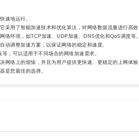
快速地运行。
采用了智能加速技术和优化算法，对网络数据流量进行高效
环境，如TCP加速、UDP加速、DNS优化和QoS调度等
自动调整加速方案，以保证网络的稳定和速度。
等，可以适用于不同场合的网络加速需求。
网络上的烦恼，并且为用户提供更快速、更稳定的上网体验
器是您最佳的选择。