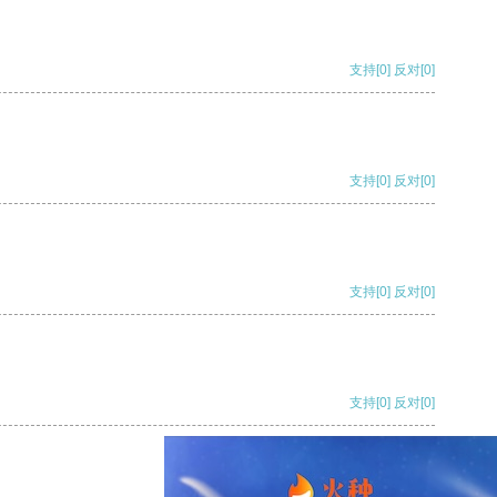
支持
[0]
反对
[0]
支持
[0]
反对
[0]
支持
[0]
反对
[0]
支持
[0]
反对
[0]