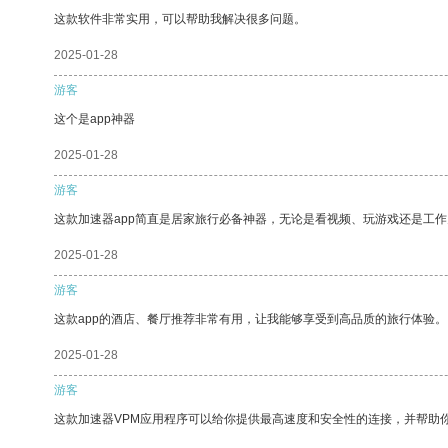
这款软件非常实用，可以帮助我解决很多问题。
2025-01-28
游客
这个是app神器
2025-01-28
游客
这款加速器app简直是居家旅行必备神器，无论是看视频、玩游戏还是工
2025-01-28
游客
这款app的酒店、餐厅推荐非常有用，让我能够享受到高品质的旅行体验。
2025-01-28
游客
这款加速器VPM应用程序可以给你提供最高速度和安全性的连接，并帮助