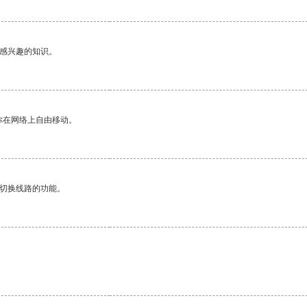
己感兴趣的知识。
你在网络上自由移动。
动切换线路的功能。
。