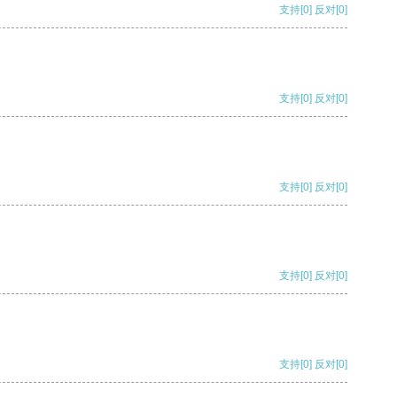
支持
[0]
反对
[0]
支持
[0]
反对
[0]
支持
[0]
反对
[0]
支持
[0]
反对
[0]
支持
[0]
反对
[0]