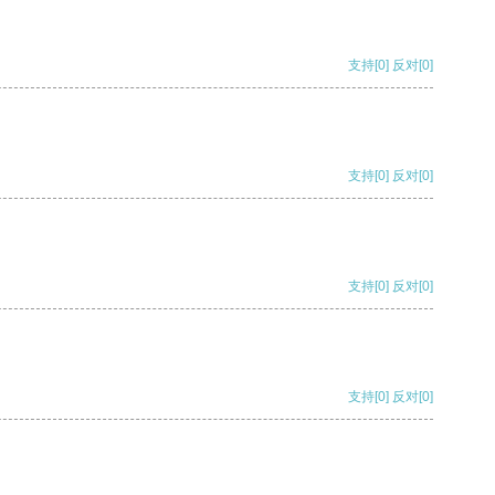
支持
[0]
反对
[0]
支持
[0]
反对
[0]
支持
[0]
反对
[0]
支持
[0]
反对
[0]