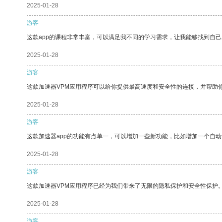
2025-01-28
游客
这款app的课程非常丰富，可以满足我不同的学习需求，让我能够找到自
2025-01-28
游客
这款加速器VPM应用程序可以给你提供最高速度和安全性的连接，并帮助
2025-01-28
游客
这款加速器app的功能有点单一，可以增加一些新功能，比如增加一个自
2025-01-28
游客
这款加速器VPM应用程序已经为我们带来了无限的隐私保护和安全性保护
2025-01-28
游客