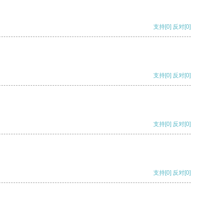
支持
[0]
反对
[0]
支持
[0]
反对
[0]
支持
[0]
反对
[0]
支持
[0]
反对
[0]