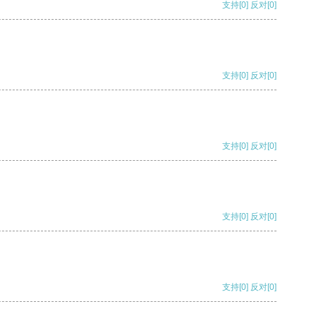
支持
[0]
反对
[0]
支持
[0]
反对
[0]
支持
[0]
反对
[0]
支持
[0]
反对
[0]
支持
[0]
反对
[0]