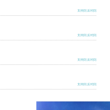
支持
[0]
反对
[0]
支持
[0]
反对
[0]
支持
[0]
反对
[0]
支持
[0]
反对
[0]
支持
[0]
反对
[0]