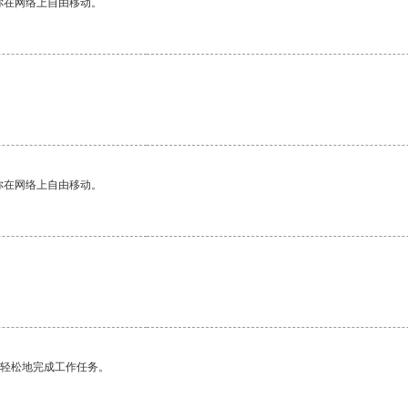
你在网络上自由移动。
你在网络上自由移动。
更轻松地完成工作任务。