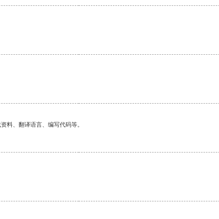
找资料、翻译语言、编写代码等。