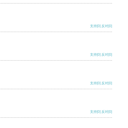
支持
[0]
反对
[0]
支持
[0]
反对
[0]
支持
[0]
反对
[0]
支持
[0]
反对
[0]