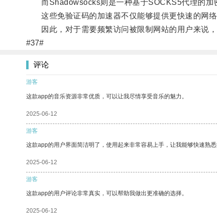
而Shadowsocks则是一种基于SOCKS5代理
这些免验证码的加速器不仅能够提供更快速的网络
因此，对于需要频繁访问被限制网站的用户来说，
#37#
评论
游客
这款app的音乐资源非常优质，可以让我尽情享受音乐的魅力。
2025-06-12
游客
这款app的用户界面简洁明了，使用起来非常容易上手，让我能够快速熟
2025-06-12
游客
这款app的用户评论非常真实，可以帮助我做出更准确的选择。
2025-06-12