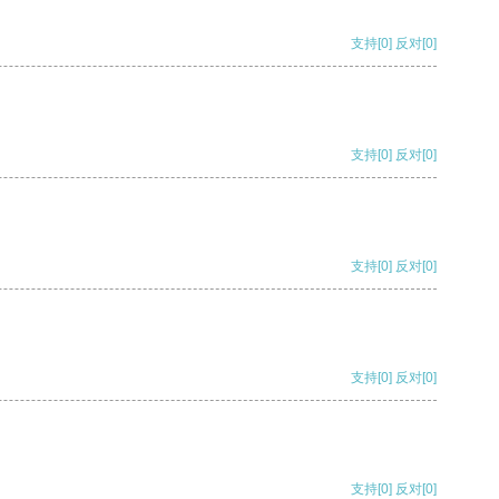
支持
[0]
反对
[0]
支持
[0]
反对
[0]
支持
[0]
反对
[0]
支持
[0]
反对
[0]
支持
[0]
反对
[0]