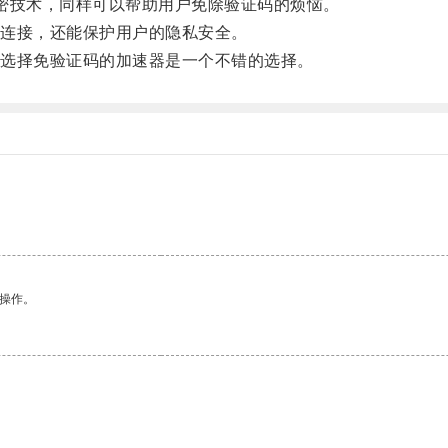
的加密技术，同样可以帮助用户免除验证码的烦恼。
连接，还能保护用户的隐私安全。
选择免验证码的加速器是一个不错的选择。
悉操作。