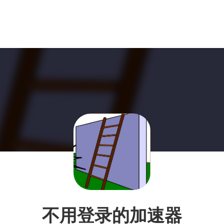
不用登录的加速器