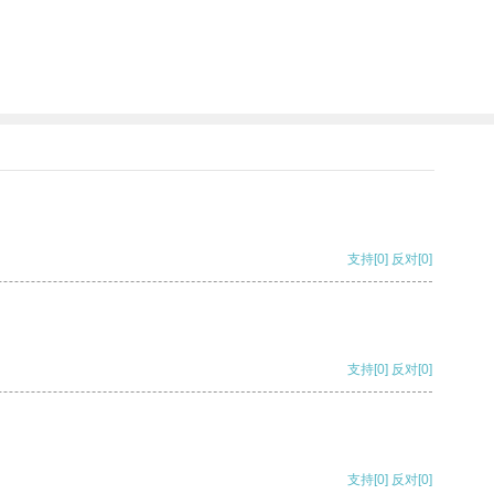
支持
[0]
反对
[0]
支持
[0]
反对
[0]
支持
[0]
反对
[0]