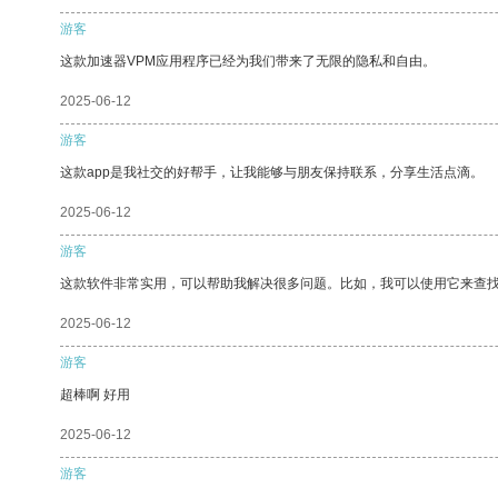
游客
这款加速器VPM应用程序已经为我们带来了无限的隐私和自由。
2025-06-12
游客
这款app是我社交的好帮手，让我能够与朋友保持联系，分享生活点滴。
2025-06-12
游客
这款软件非常实用，可以帮助我解决很多问题。比如，我可以使用它来查
2025-06-12
游客
超棒啊 好用
2025-06-12
游客