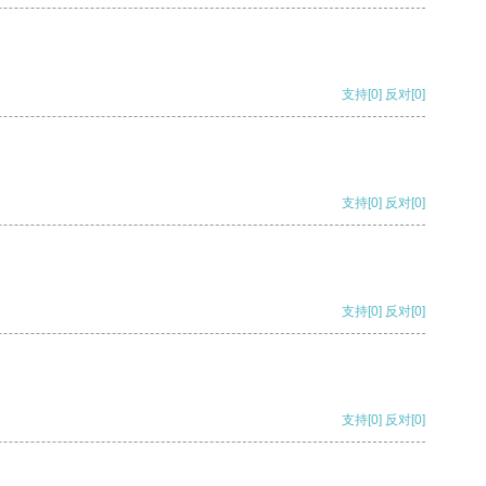
支持
[0]
反对
[0]
支持
[0]
反对
[0]
支持
[0]
反对
[0]
支持
[0]
反对
[0]