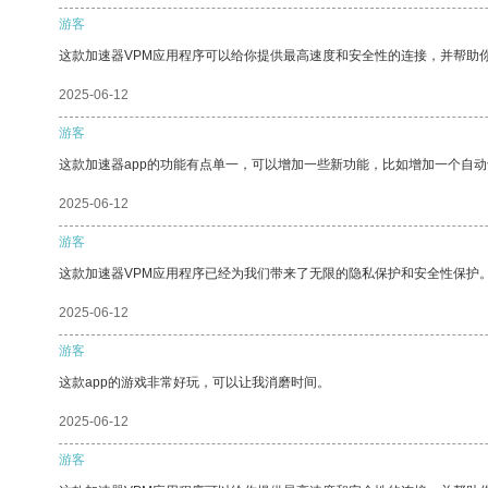
游客
这款加速器VPM应用程序可以给你提供最高速度和安全性的连接，并帮助
2025-06-12
游客
这款加速器app的功能有点单一，可以增加一些新功能，比如增加一个自
2025-06-12
游客
这款加速器VPM应用程序已经为我们带来了无限的隐私保护和安全性保护
2025-06-12
游客
这款app的游戏非常好玩，可以让我消磨时间。
2025-06-12
游客