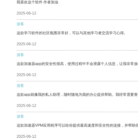
我喜欢这个软件 作者加油
2025-06-12
游客
这款学习软件的社区氛围非常好，可以与其他学习者交流学习心得。
2025-06-12
游客
这款加速器app的安全性很高，使用过程中不会泄露个人信息，让我非常放
2025-06-12
游客
这款app就像我的私人助理，随时随地为我的办公提供帮助。我经常需要查
2025-06-12
游客
这款加速器VPM应用程序可以给你提供最高速度和安全性的连接，并帮助
2025-06-12