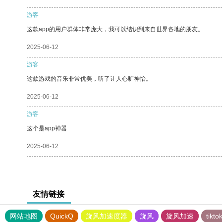
游客
这款app的用户群体非常庞大，我可以结识到来自世界各地的朋友。
2025-06-12
游客
这款游戏的音乐非常优美，听了让人心旷神怡。
2025-06-12
游客
这个是app神器
2025-06-12
友情链接
网站地图
QuickQ
旋风加速度器
旋风
旋风加速
tik