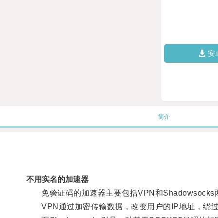
安
简介
不用实名的加速器
免验证码的加速器主要包括VPN和Shadowsock
VPN通过加密传输数据，改变用户的IP地址，绕