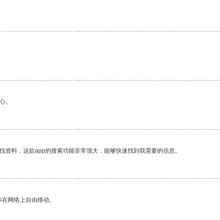
心。
找资料，这款app的搜索功能非常强大，能够快速找到我需要的信息。
你在网络上自由移动。