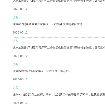
这款加速器VPM应用程序可以给你提供最高速度和安全性的连接，并帮助
2025-06-12
游客
这款app的路线规划非常精准，让我能够快速到达目的地。
2025-06-12
游客
这款加速器VPM应用程序可以给你提供最高速度和安全性的连接，并帮助
2025-06-12
游客
这款游戏的剧情非常感人，让我久久不能忘怀。
2025-06-12
游客
这款app是我工作上的得力助手，让我的工作效率提高了50%，让我能够
2025-06-12