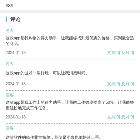
#3#
评论
游客
这款app是我购物的得力助手，让我能够找到最优惠的价格，买到最合适
的商品。
2024-01-18
支持
[0]
反对
[0]
游客
这款app的游戏非常好玩，可以让我消磨时间。
2024-01-18
支持
[0]
反对
[0]
游客
这款app是我工作上的得力助手，让我的工作效率提高了50%，让我能够
更轻松地完成工作任务。
2024-01-18
支持
[0]
反对
[0]
游客
这款软件的操作非常简单，即使是小白也能快速上手。