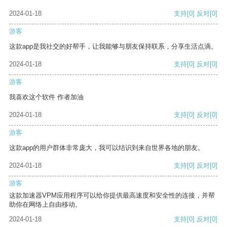
2024-01-18
支持
[0]
反对
[0]
游客
这款app是我社交的好帮手，让我能够与朋友保持联系，分享生活点滴。
2024-01-18
支持
[0]
反对
[0]
游客
我喜欢这个软件 作者加油
2024-01-18
支持
[0]
反对
[0]
游客
这款app的用户群体非常庞大，我可以结识到来自世界各地的朋友。
2024-01-18
支持
[0]
反对
[0]
游客
这款加速器VPM应用程序可以给你提供最高速度和安全性的连接，并帮
助你在网络上自由移动。
2024-01-18
支持
[0]
反对
[0]