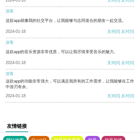
2024-01-18
支持
[0]
反对
[0]
游客
这款app就像我的社交平台，让我能够与志同道合的朋友一起交流。
2024-01-18
支持
[0]
反对
[0]
游客
这款app的音乐资源非常优质，可以让我尽情享受音乐的魅力。
2024-01-18
支持
[0]
反对
[0]
游客
这款app的功能非常强大，可以满足我所有的工作需求，让我能够在工作
中游刃有余。
2024-01-18
支持
[0]
反对
[0]
友情链接