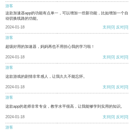
游客
这款加速器app的功能有点单一，可以增加一些新功能，比如增加一个自
动切换线路的功能。
2024-01-18
支持
[0]
反对
[0]
游客
超级好用的加速器，妈妈再也不用担心我的学习啦！
2024-01-18
支持
[0]
反对
[0]
游客
这款游戏的剧情非常感人，让我久久不能忘怀。
2024-01-18
支持
[0]
反对
[0]
游客
这款app的老师非常专业，教学水平很高，让我能够学到实用的知识。
2024-01-18
支持
[0]
反对
[0]
游客