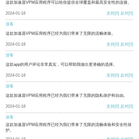
这款加速器VPM应用程序可以给你提供全球覆盖和最高安全性的连接。
2024-01-18
支持
[0]
反对
[0]
游客
这款加速器VPM应用程序已经为我们带来了无限的流畅体验。
2024-01-18
支持
[0]
反对
[0]
游客
这款app的用户评论非常真实，可以帮助我做出更准确的选择。
2024-01-18
支持
[0]
反对
[0]
游客
这款加速器VPM应用程序已经为我们带来了无限的隐私保护和自由。
2024-01-18
支持
[0]
反对
[0]
游客
这款加速器VPM应用程序已经为我们带来了无限的流畅体验和安全性保
护。