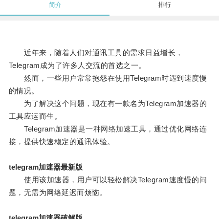
简介
排行
近年来，随着人们对通讯工具的需求日益增长，
Telegram成为了许多人交流的首选之一。
然而，一些用户常常抱怨在使用Telegram时遇到速度慢
的情况。
为了解决这个问题，现在有一款名为Telegram加速器的
工具应运而生。
Telegram加速器是一种网络加速工具，通过优化网络连
接，提供快速稳定的通讯体验。
telegram加速器最新版
使用该加速器，用户可以轻松解决Telegram速度慢的问
题，无需为网络延迟而烦恼。
telegram加速器破解版