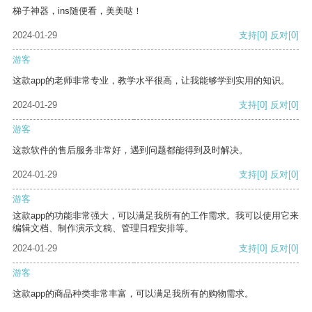
梯子神器，ins随便看，美美哒！
2024-01-29
支持
[0]
反对
[0]
游客
这款app的老师非常专业，教学水平很高，让我能够学到实用的知识。
2024-01-29
支持
[0]
反对
[0]
游客
这款软件的售后服务非常好，遇到问题都能得到及时解决。
2024-01-29
支持
[0]
反对
[0]
游客
这款app的功能非常强大，可以满足我所有的工作需求。我可以使用它来
编辑文档、制作演示文稿、管理日程安排等。
2024-01-29
支持
[0]
反对
[0]
游客
这款app的商品种类非常丰富，可以满足我所有的购物需求。