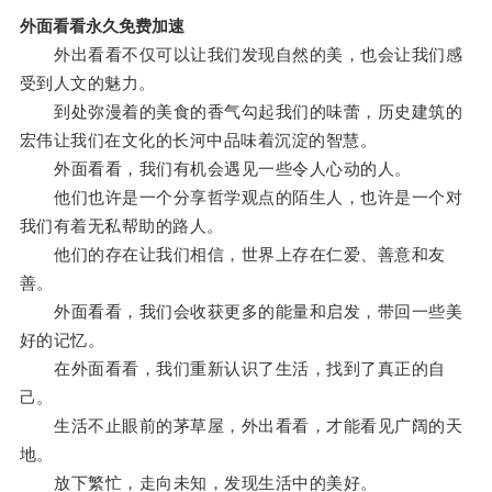
外面看看永久免费加速
外出看看不仅可以让我们发现自然的美，也会让我们感
受到人文的魅力。
到处弥漫着的美食的香气勾起我们的味蕾，历史建筑的
宏伟让我们在文化的长河中品味着沉淀的智慧。
外面看看，我们有机会遇见一些令人心动的人。
他们也许是一个分享哲学观点的陌生人，也许是一个对
我们有着无私帮助的路人。
他们的存在让我们相信，世界上存在仁爱、善意和友
善。
外面看看，我们会收获更多的能量和启发，带回一些美
好的记忆。
在外面看看，我们重新认识了生活，找到了真正的自
己。
生活不止眼前的茅草屋，外出看看，才能看见广阔的天
地。
放下繁忙，走向未知，发现生活中的美好。