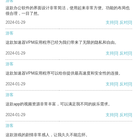
游客
这款办公软件的界面设计非常简洁，使用起来非常方便。功能的布局也
很合理，一目了然。
2024-01-29
支持
[0]
反对
[0]
游客
这款加速器VPM应用程序已经为我们带来了无限的隐私和自由。
2024-01-29
支持
[0]
反对
[0]
游客
这款加速器VPM应用程序可以给你提供最高速度和安全性的连接。
2024-01-29
支持
[0]
反对
[0]
游客
这款app的视频资源非常丰富，可以满足我不同的娱乐需求。
2024-01-29
支持
[0]
反对
[0]
游客
这款游戏的剧情非常感人，让我久久不能忘怀。