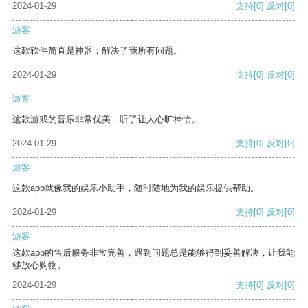
2024-01-29
支持
[0]
反对
[0]
游客
这款软件简直是神器，解决了我所有问题。
2024-01-29
支持
[0]
反对
[0]
游客
这款游戏的音乐非常优美，听了让人心旷神怡。
2024-01-29
支持
[0]
反对
[0]
游客
这款app就像我的娱乐小助手，随时随地为我的娱乐提供帮助。
2024-01-29
支持
[0]
反对
[0]
游客
这款app的售后服务非常完善，遇到问题总是能够得到妥善解决，让我能
够放心购物。
2024-01-29
支持
[0]
反对
[0]