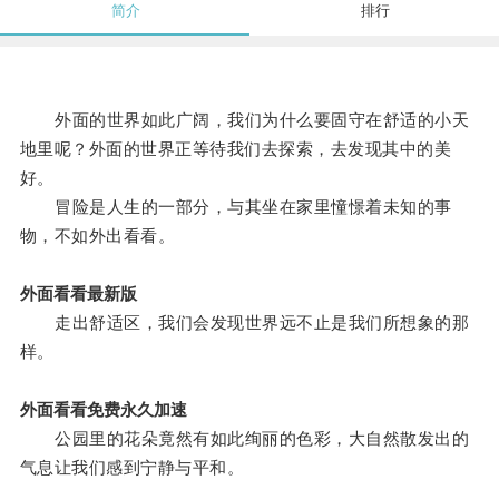
简介
排行
外面的世界如此广阔，我们为什么要固守在舒适的小天
地里呢？外面的世界正等待我们去探索，去发现其中的美
好。
冒险是人生的一部分，与其坐在家里憧憬着未知的事
物，不如外出看看。
外面看看最新版
走出舒适区，我们会发现世界远不止是我们所想象的那
样。
外面看看免费永久加速
公园里的花朵竟然有如此绚丽的色彩，大自然散发出的
气息让我们感到宁静与平和。