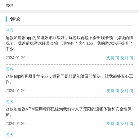
#3#
评论
游客
这款加速器app的加速效果非常好，玩游戏再也不会出现卡顿、掉线的情
况了。我以前玩游戏经常会输，现在有了这个app，我的游戏水平提升了
不少。
2024-01-29
支持
[0]
反对
[0]
游客
这款app的客服非常专业，遇到问题总是能够及时解决，让我能够安心工
作。
2024-01-29
支持
[0]
反对
[0]
游客
这款加速器VPM应用程序已经为我们带来了无限的流畅体验和安全性保
护。
2024-01-29
支持
[0]
反对
[0]
游客