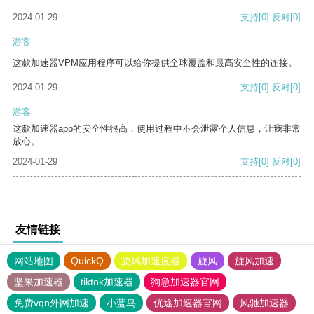
2024-01-29
支持
[0]
反对
[0]
游客
这款加速器VPM应用程序可以给你提供全球覆盖和最高安全性的连接。
2024-01-29
支持
[0]
反对
[0]
游客
这款加速器app的安全性很高，使用过程中不会泄露个人信息，让我非常
放心。
2024-01-29
支持
[0]
反对
[0]
友情链接
网站地图
QuickQ
旋风加速度器
旋风
旋风加速
坚果加速器
tiktok加速器
狗急加速器官网
免费vqn外网加速
小蓝鸟
优途加速器官网
风驰加速器