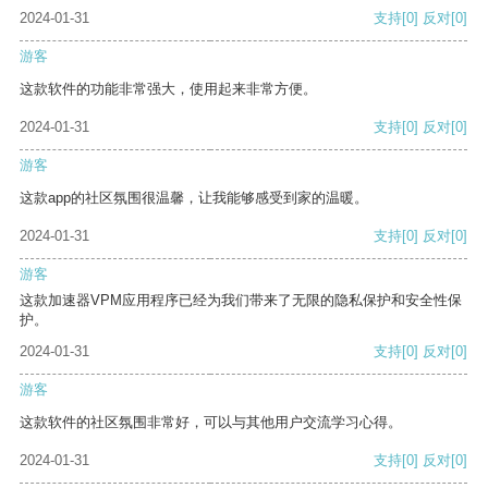
2024-01-31
支持
[0]
反对
[0]
游客
这款软件的功能非常强大，使用起来非常方便。
2024-01-31
支持
[0]
反对
[0]
游客
这款app的社区氛围很温馨，让我能够感受到家的温暖。
2024-01-31
支持
[0]
反对
[0]
游客
这款加速器VPM应用程序已经为我们带来了无限的隐私保护和安全性保
护。
2024-01-31
支持
[0]
反对
[0]
游客
这款软件的社区氛围非常好，可以与其他用户交流学习心得。
2024-01-31
支持
[0]
反对
[0]