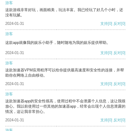
游客
这款游戏非常好玩，画面精美，玩法丰富。我已经玩了好几个小时，还
没有玩腻。
2024-01-31
支持
[0]
反对
[0]
游客
这款app就像我的娱乐小助手，随时随地为我的娱乐提供帮助。
2024-01-31
支持
[0]
反对
[0]
游客
这款加速器VPM应用程序可以给你提供最高速度和安全性的连接，并帮
助你在网络上自由移动。
2024-01-31
支持
[0]
反对
[0]
游客
这款加速器app的安全性很高，使用过程中不会泄露个人信息，这让我很
放心。我以前使用过一些其他的加速器app，经常会出现个人信息泄露的
情况，这让我非常担心。
2024-01-31
支持
[0]
反对
[0]
游客