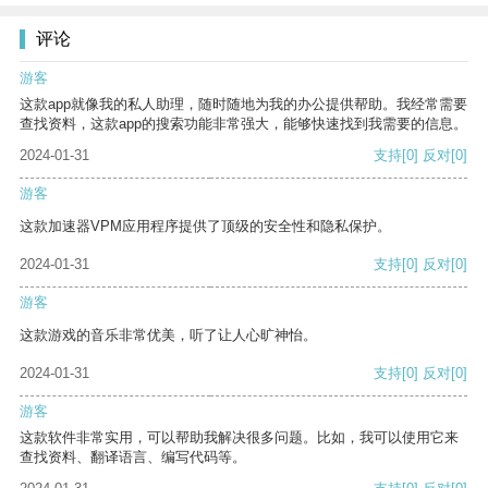
评论
游客
这款app就像我的私人助理，随时随地为我的办公提供帮助。我经常需要
查找资料，这款app的搜索功能非常强大，能够快速找到我需要的信息。
2024-01-31
支持
[0]
反对
[0]
游客
这款加速器VPM应用程序提供了顶级的安全性和隐私保护。
2024-01-31
支持
[0]
反对
[0]
游客
这款游戏的音乐非常优美，听了让人心旷神怡。
2024-01-31
支持
[0]
反对
[0]
游客
这款软件非常实用，可以帮助我解决很多问题。比如，我可以使用它来
查找资料、翻译语言、编写代码等。