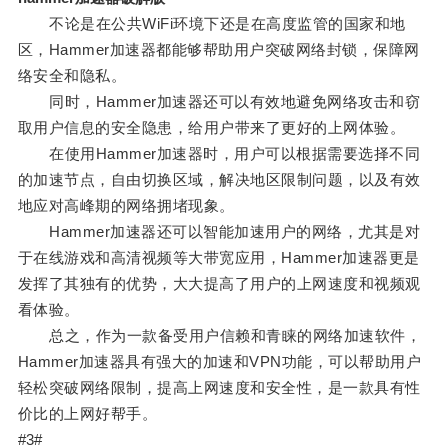
不论是在公共WiFi环境下还是在高度监管的国家和地
区，Hammer加速器都能够帮助用户突破网络封锁，保障网
络安全和隐私。
同时，Hammer加速器还可以有效地避免网络攻击和窃
取用户信息的安全隐患，给用户带来了更好的上网体验。
在使用Hammer加速器时，用户可以根据需要选择不同
的加速节点，自由切换区域，解决地区限制问题，以及有效
地应对高峰期的网络拥堵现象。
Hammer加速器还可以智能加速用户的网络，尤其是对
于在线游戏和高清视频等大带宽应用，Hammer加速器更是
发挥了其独有的优势，大大提高了用户的上网速度和视频观
看体验。
总之，作为一款备受用户信赖和青睐的网络加速软件，
Hammer加速器具有强大的加速和VPN功能，可以帮助用户
轻松突破网络限制，提高上网速度和安全性，是一款具有性
价比的上网好帮手。
#3#