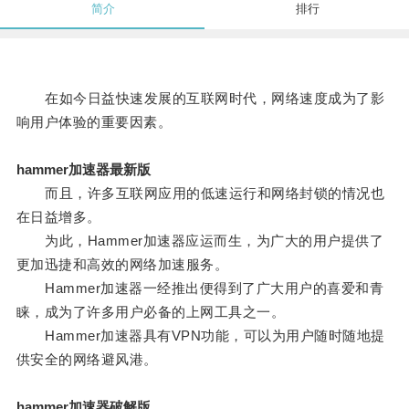
简介
排行
在如今日益快速发展的互联网时代，网络速度成为了影
响用户体验的重要因素。
hammer加速器最新版
而且，许多互联网应用的低速运行和网络封锁的情况也
在日益增多。
为此，Hammer加速器应运而生，为广大的用户提供了
更加迅捷和高效的网络加速服务。
Hammer加速器一经推出便得到了广大用户的喜爱和青
睐，成为了许多用户必备的上网工具之一。
Hammer加速器具有VPN功能，可以为用户随时随地提
供安全的网络避风港。
hammer加速器破解版