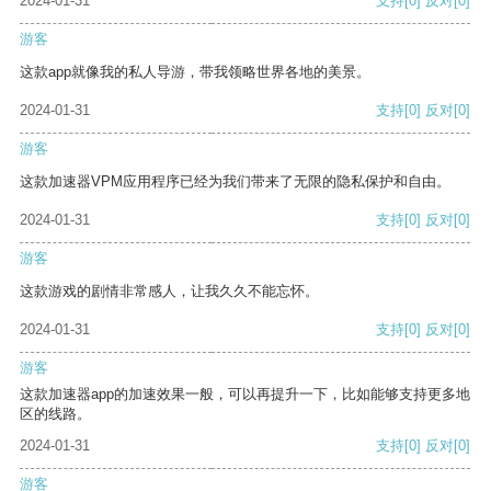
2024-01-31
支持
[0]
反对
[0]
游客
这款app就像我的私人导游，带我领略世界各地的美景。
2024-01-31
支持
[0]
反对
[0]
游客
这款加速器VPM应用程序已经为我们带来了无限的隐私保护和自由。
2024-01-31
支持
[0]
反对
[0]
游客
这款游戏的剧情非常感人，让我久久不能忘怀。
2024-01-31
支持
[0]
反对
[0]
游客
这款加速器app的加速效果一般，可以再提升一下，比如能够支持更多地
区的线路。
2024-01-31
支持
[0]
反对
[0]
游客