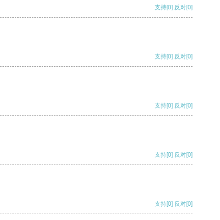
支持
[0]
反对
[0]
支持
[0]
反对
[0]
支持
[0]
反对
[0]
支持
[0]
反对
[0]
支持
[0]
反对
[0]