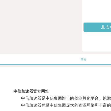
安
简介
中信加速器官方网址
中信加速器是中信集团旗下的创业孵化平台，以激发
中信加速器凭借中信集团庞大的资源网络和丰富的