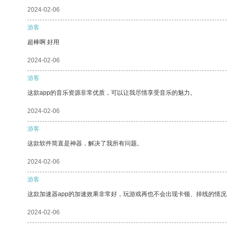
2024-02-06
游客
超棒啊 好用
2024-02-06
游客
这款app的音乐资源非常优质，可以让我尽情享受音乐的魅力。
2024-02-06
游客
这款软件简直是神器，解决了我所有问题。
2024-02-06
游客
这款加速器app的加速效果非常好，玩游戏再也不会出现卡顿、掉线的情况
2024-02-06