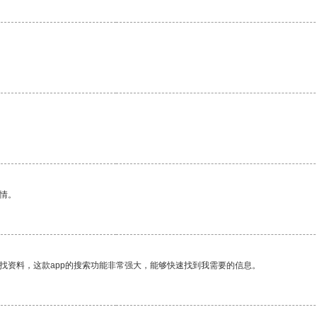
情。
找资料，这款app的搜索功能非常强大，能够快速找到我需要的信息。