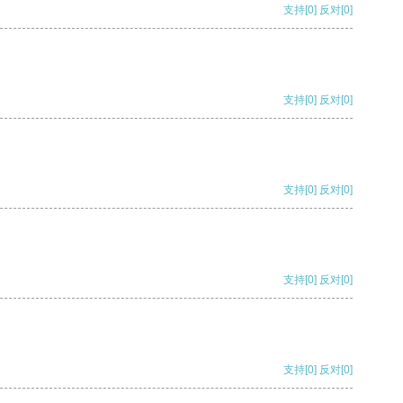
支持
[0]
反对
[0]
支持
[0]
反对
[0]
支持
[0]
反对
[0]
支持
[0]
反对
[0]
支持
[0]
反对
[0]