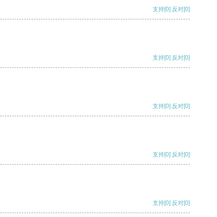
支持
[0]
反对
[0]
支持
[0]
反对
[0]
支持
[0]
反对
[0]
支持
[0]
反对
[0]
支持
[0]
反对
[0]