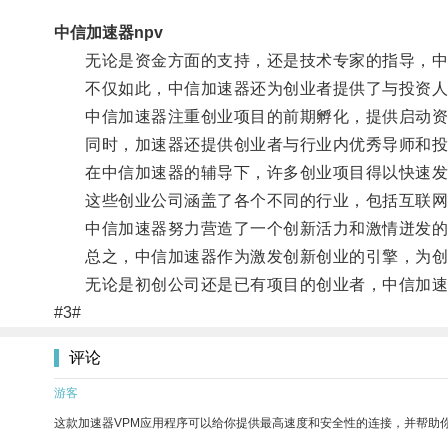
中信加速器npv
无论是资金方面的支持，还是技术专家的指导，中
不仅如此，中信加速器还为创业者提供了与投资人、
中信加速器注重创业项目的前期孵化，提供启动资金
同时，加速器还提供创业者与行业内优秀导师和投
在中信加速器的辅导下，许多创业项目得以快速发
这些创业公司涵盖了各个不同的行业，包括互联网
中信加速器努力营造了一个创新活力和激情迸发的
总之，中信加速器作为激发创新创业的引擎，为创
无论是初创公司还是已有项目的创业者，中信加速
#3#
评论
游客
这款加速器VPM应用程序可以给你提供最高速度和安全性的连接，并帮助