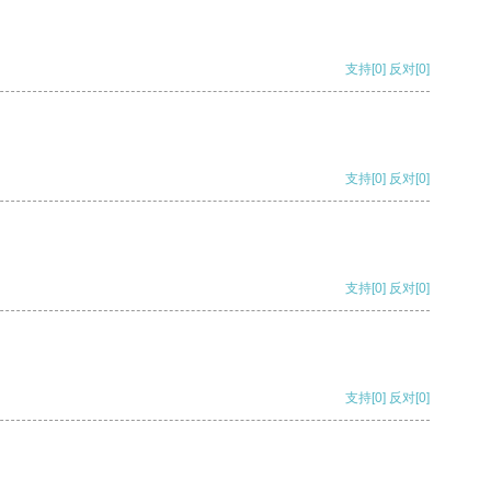
支持
[0]
反对
[0]
支持
[0]
反对
[0]
支持
[0]
反对
[0]
支持
[0]
反对
[0]