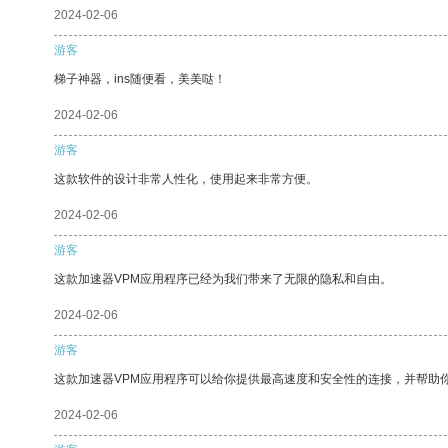
2024-02-06
游客
梯子神器，ins随便看，美美哒！
2024-02-06
游客
这款软件的设计非常人性化，使用起来非常方便。
2024-02-06
游客
这款加速器VPM应用程序已经为我们带来了无限的隐私和自由。
2024-02-06
游客
这款加速器VPM应用程序可以给你提供最高速度和安全性的连接，并帮助
2024-02-06