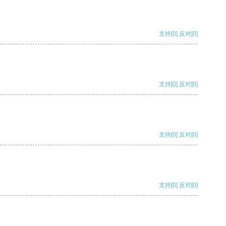
支持
[0]
反对
[0]
支持
[0]
反对
[0]
支持
[0]
反对
[0]
支持
[0]
反对
[0]