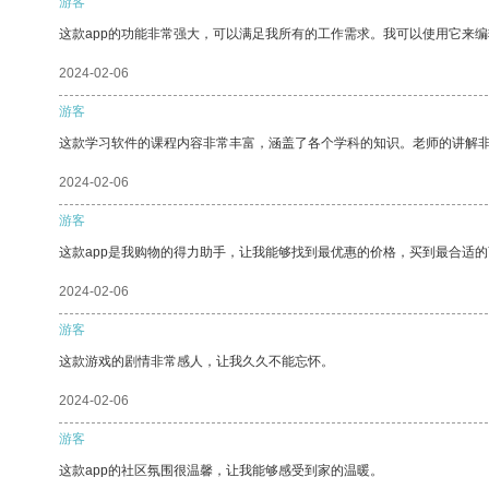
游客
这款app的功能非常强大，可以满足我所有的工作需求。我可以使用它来
2024-02-06
游客
这款学习软件的课程内容非常丰富，涵盖了各个学科的知识。老师的讲解
2024-02-06
游客
这款app是我购物的得力助手，让我能够找到最优惠的价格，买到最合适
2024-02-06
游客
这款游戏的剧情非常感人，让我久久不能忘怀。
2024-02-06
游客
这款app的社区氛围很温馨，让我能够感受到家的温暖。