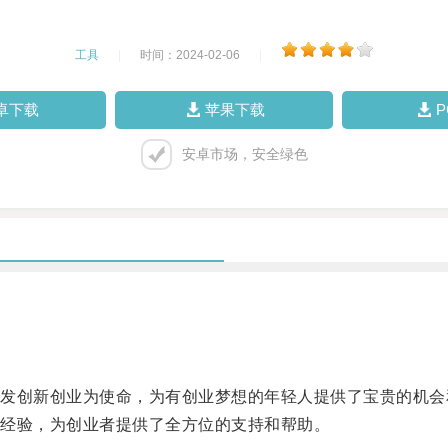
工具
|
时间：2024-02-06
|
卓下载
苹果下载
安卓市场，安全绿色
创新创业为使命，为有创业梦想的年轻人提供了宝贵的机会
经验，为创业者提供了全方位的支持和帮助。