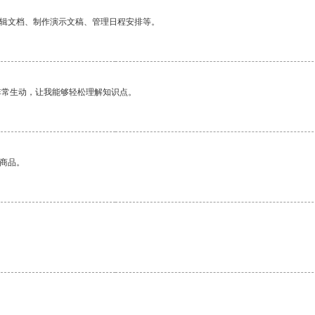
编辑文档、制作演示文稿、管理日程安排等。
非常生动，让我能够轻松理解知识点。
的商品。