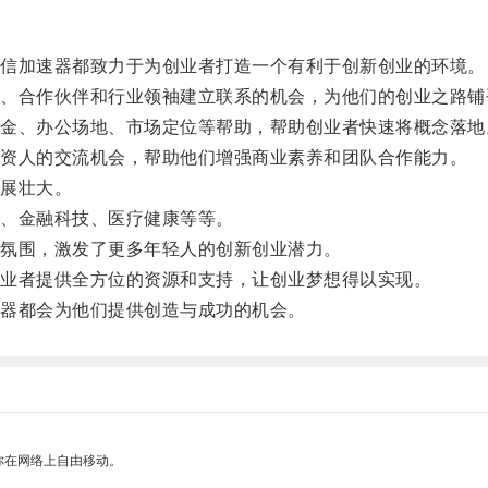
信加速器都致力于为创业者打造一个有利于创新创业的环境。
合作伙伴和行业领袖建立联系的机会，为他们的创业之路铺
、办公场地、市场定位等帮助，帮助创业者快速将概念落地
资人的交流机会，帮助他们增强商业素养和团队合作能力。
展壮大。
、金融科技、医疗健康等等。
氛围，激发了更多年轻人的创新创业潜力。
业者提供全方位的资源和支持，让创业梦想得以实现。
器都会为他们提供创造与成功的机会。
你在网络上自由移动。