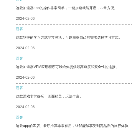
这款加速器app的操作非常简单，一键加速就能开启，非常方便。
2024-02-06
游客
这款软件的学习方式非常灵活，可以根据自己的需求选择学习方式。
2024-02-06
游客
这款加速器VPM应用程序可以给你提供最高速度和安全性的连接。
2024-02-06
游客
这款游戏非常好玩，画面精美，玩法丰富。
2024-02-06
游客
这款app的酒店、餐厅推荐非常有用，让我能够享受到高品质的旅行体验。