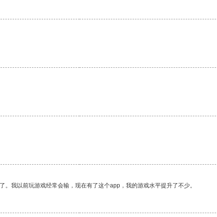
了。我以前玩游戏经常会输，现在有了这个app，我的游戏水平提升了不少。