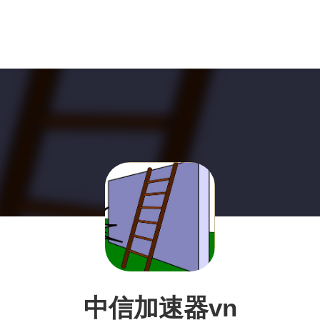
中信加速器vn