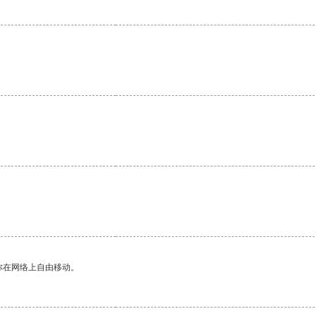
你在网络上自由移动。