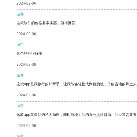
2024-02-06
游客
这款软件的价格非常实惠，值得推荐。
2024-02-06
游客
这个软件很好用
2024-02-06
游客
这款app是我旅行的好帮手，让我能够轻松找到目的地，了解当地的风土人
2024-02-06
游客
这款app就像我的私人助理，随时随地为我的办公提供帮助。我经常需要查
2024-02-06
游客