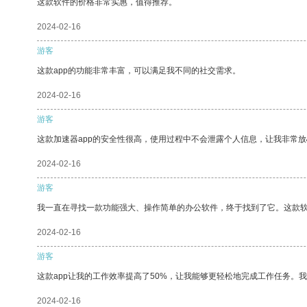
这款软件的价格非常实惠，值得推荐。
2024-02-16
游客
这款app的功能非常丰富，可以满足我不同的社交需求。
2024-02-16
游客
这款加速器app的安全性很高，使用过程中不会泄露个人信息，让我非常放
2024-02-16
游客
我一直在寻找一款功能强大、操作简单的办公软件，终于找到了它。这款
2024-02-16
游客
这款app让我的工作效率提高了50%，让我能够更轻松地完成工作任务。
2024-02-16