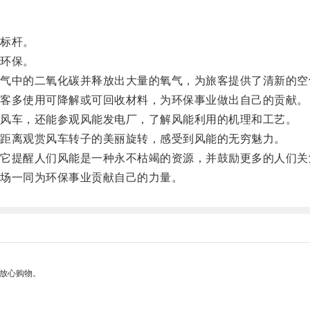
标杆。
环保。
中的二氧化碳并释放出大量的氧气，为旅客提供了清新的空
客多使用可降解或可回收材料，为环保事业做出自己的贡献。
风车，还能参观风能发电厂，了解风能利用的机理和工艺。
距离观赏风车转子的美丽旋转，感受到风能的无穷魅力。
提醒人们风能是一种永不枯竭的资源，并鼓励更多的人们关
场一同为环保事业贡献自己的力量。
够放心购物。