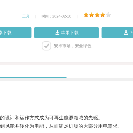
工具
|
时间：2024-02-16
|
卓下载
苹果下载
安卓市场，安全绿色
的设计和运作方式成为可再生能源领域的先驱。
到风能并转化为电能，从而满足机场的大部分用电需求。