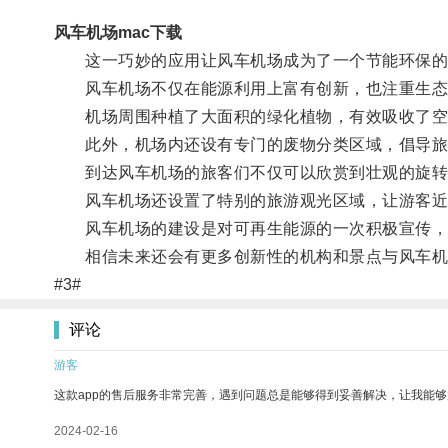
风车机场mac下载
这一巧妙的应用让风车机场成为了一个节能环保的
风车机场不仅在能源利用上富有创新，也注重生态
机场周围种植了大面积的绿化植物，有效吸收了空气
此外，机场内还设有专门的废物分类区域，倡导旅
到达风车机场的旅客们不仅可以欣赏到壮观的旋转
风车机场还设置了特别的旅游观光区域，让游客近
风车机场的建设是对可再生能源的一次积极宣传，它
相信未来还会有更多创新性的机构和景点与风车机
#3#
评论
游客
这款app的售后服务非常完善，遇到问题总是能够得到妥善解决，让我能
2024-02-16