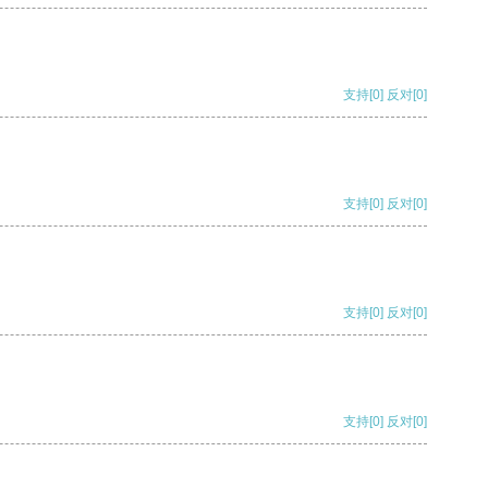
支持
[0]
反对
[0]
支持
[0]
反对
[0]
支持
[0]
反对
[0]
支持
[0]
反对
[0]