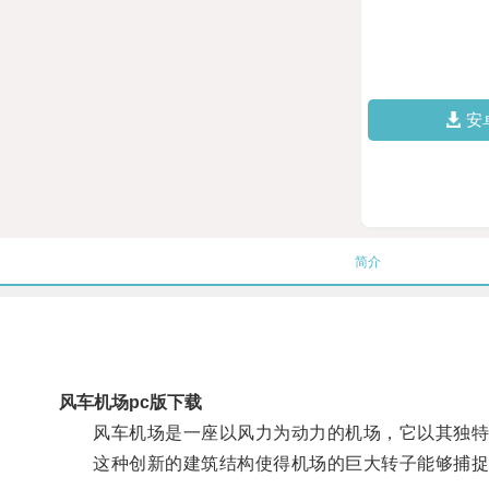
安
简介
风车机场pc版下载
风车机场是一座以风力为动力的机场，它以其独特
这种创新的建筑结构使得机场的巨大转子能够捕捉