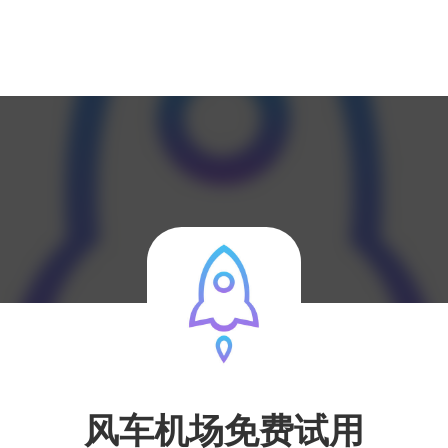
风车机场免费试用