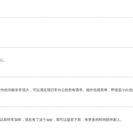
心。
软件的功能非常强大，可以满足我日常办公的所有需求。操作也很简单，即使是小白也
我以前经常加班，现在有了这个app，我可以提前下班，有更多的时间陪伴家人。