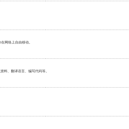
你在网络上自由移动。
找资料、翻译语言、编写代码等。