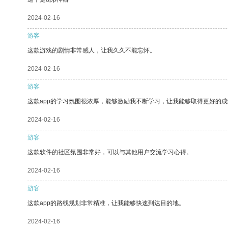
2024-02-16
游客
这款游戏的剧情非常感人，让我久久不能忘怀。
2024-02-16
游客
这款app的学习氛围很浓厚，能够激励我不断学习，让我能够取得更好的成
2024-02-16
游客
这款软件的社区氛围非常好，可以与其他用户交流学习心得。
2024-02-16
游客
这款app的路线规划非常精准，让我能够快速到达目的地。
2024-02-16