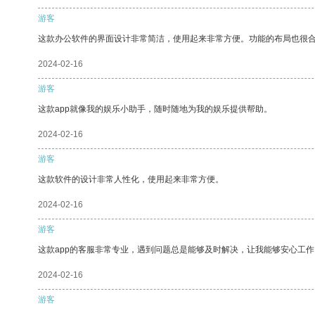
游客
这款办公软件的界面设计非常简洁，使用起来非常方便。功能的布局也很
2024-02-16
游客
这款app就像我的娱乐小助手，随时随地为我的娱乐提供帮助。
2024-02-16
游客
这款软件的设计非常人性化，使用起来非常方便。
2024-02-16
游客
这款app的客服非常专业，遇到问题总是能够及时解决，让我能够安心工作
2024-02-16
游客