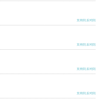
支持
[0]
反对
[0]
支持
[0]
反对
[0]
支持
[0]
反对
[0]
支持
[0]
反对
[0]