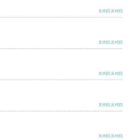
支持
[0]
反对
[0]
支持
[0]
反对
[0]
支持
[0]
反对
[0]
支持
[0]
反对
[0]
支持
[0]
反对
[0]