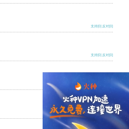
支持
[0]
反对
[0]
支持
[0]
反对
[0]
支持
[0]
反对
[0]
支持
[0]
反对
[0]