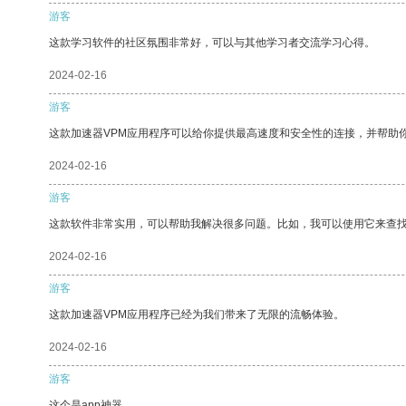
游客
这款学习软件的社区氛围非常好，可以与其他学习者交流学习心得。
2024-02-16
游客
这款加速器VPM应用程序可以给你提供最高速度和安全性的连接，并帮助
2024-02-16
游客
这款软件非常实用，可以帮助我解决很多问题。比如，我可以使用它来查
2024-02-16
游客
这款加速器VPM应用程序已经为我们带来了无限的流畅体验。
2024-02-16
游客
这个是app神器