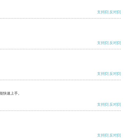
支持
[0]
反对
[0]
支持
[0]
反对
[0]
支持
[0]
反对
[0]
能快速上手。
支持
[0]
反对
[0]
支持
[0]
反对
[0]