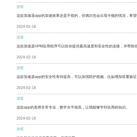
游客
这款加速器app的加速效果还是不错的，但偶尔也会出现卡顿的情况，希
2024-02-16
游客
这款加速器VPM应用程序可以给你提供最高速度和安全性的连接，并帮助
2024-02-16
游客
这款加速器app的安全性有待提高，可以加强防护措施，比如增加双重验证
2024-02-16
游客
这款app的老师非常专业，教学水平很高，让我能够学到实用的知识。
2024-02-16
游客