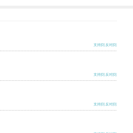
支持
[0]
反对
[0]
支持
[0]
反对
[0]
支持
[0]
反对
[0]