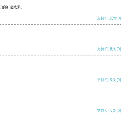
好的加速效果。
支持
[0]
反对
[0]
支持
[0]
反对
[0]
支持
[0]
反对
[0]
支持
[0]
反对
[0]