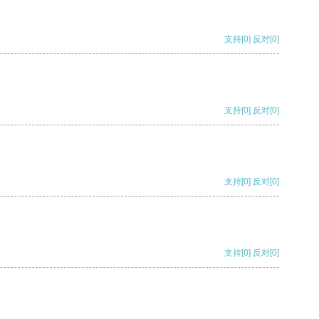
支持
[0]
反对
[0]
支持
[0]
反对
[0]
支持
[0]
反对
[0]
支持
[0]
反对
[0]