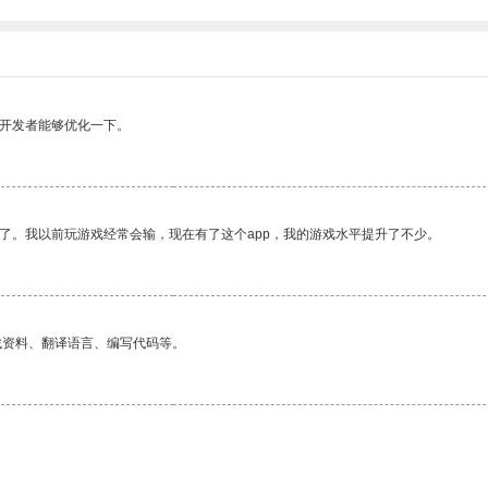
望开发者能够优化一下。
了。我以前玩游戏经常会输，现在有了这个app，我的游戏水平提升了不少。
找资料、翻译语言、编写代码等。