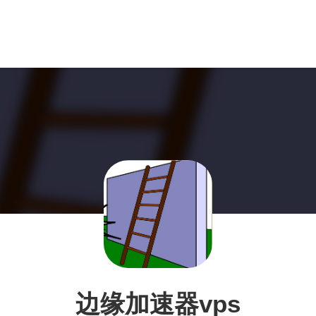
边缘加速器vps