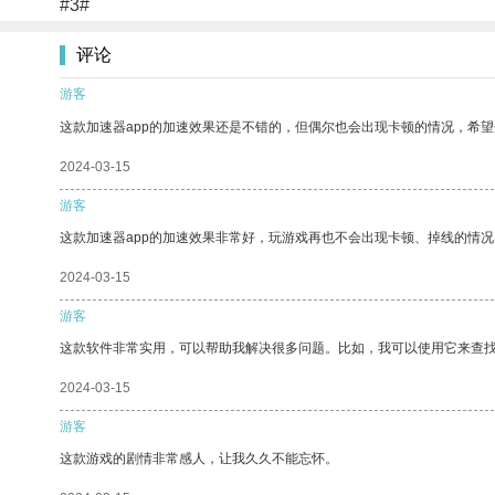
#3#
评论
游客
这款加速器app的加速效果还是不错的，但偶尔也会出现卡顿的情况，希
2024-03-15
游客
这款加速器app的加速效果非常好，玩游戏再也不会出现卡顿、掉线的情况
2024-03-15
游客
这款软件非常实用，可以帮助我解决很多问题。比如，我可以使用它来查
2024-03-15
游客
这款游戏的剧情非常感人，让我久久不能忘怀。