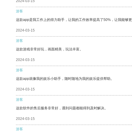
2024-03-15
游客
这款app是我工作上的得力助手，让我的工作效率提高了50%，让我能够
2024-03-15
游客
这款游戏非常好玩，画面精美，玩法丰富。
2024-03-15
游客
这款app就像我的娱乐小助手，随时随地为我的娱乐提供帮助。
2024-03-15
游客
这款软件的售后服务非常好，遇到问题都能得到及时解决。
2024-03-15
游客