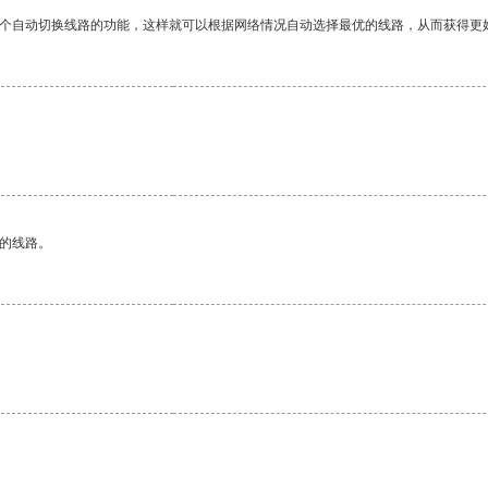
一个自动切换线路的功能，这样就可以根据网络情况自动选择最优的线路，从而获得更
区的线路。