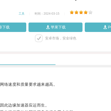
工具
|
时间：2024-03-15
|
卓下载
苹果下载
安卓市场，安全绿色
网络速度和质量要求越来越高。
因此边缘加速器应运而生。