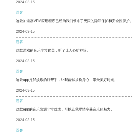
2024-03-15
游客
这款加速器VPM应用程序已经为我们带来了无限的隐私保护和安全性保护
2024-03-15
游客
这款游戏的音乐非常优美，听了让人心旷神怡。
2024-03-15
游客
这款app是我娱乐的好帮手，让我能够放松身心，享受美好时光。
2024-03-15
游客
这款app的音乐资源非常优质，可以让我尽情享受音乐的魅力。
2024-03-15
游客