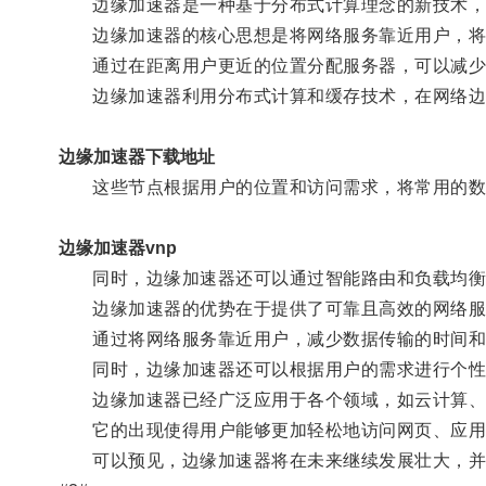
边缘加速器是一种基于分布式计算理念的新技术，
边缘加速器的核心思想是将网络服务靠近用户，将
通过在距离用户更近的位置分配服务器，可以减少数
边缘加速器利用分布式计算和缓存技术，在网络边
边缘加速器下载地址
这些节点根据用户的位置和访问需求，将常用的数
边缘加速器vnp
同时，边缘加速器还可以通过智能路由和负载均衡的
边缘加速器的优势在于提供了可靠且高效的网络服
通过将网络服务靠近用户，减少数据传输的时间和
同时，边缘加速器还可以根据用户的需求进行个性
边缘加速器已经广泛应用于各个领域，如云计算、
它的出现使得用户能够更加轻松地访问网页、应用、
可以预见，边缘加速器将在未来继续发展壮大，并