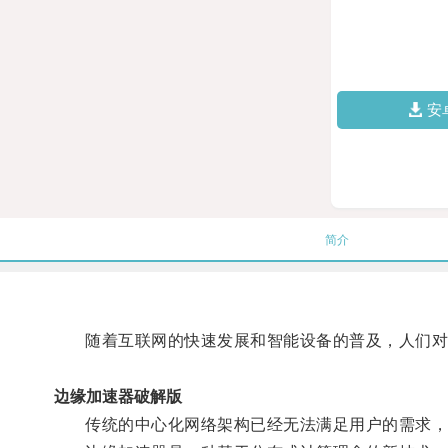
安
简介
随着互联网的快速发展和智能设备的普及，人们对
边缘加速器破解版
传统的中心化网络架构已经无法满足用户的需求，