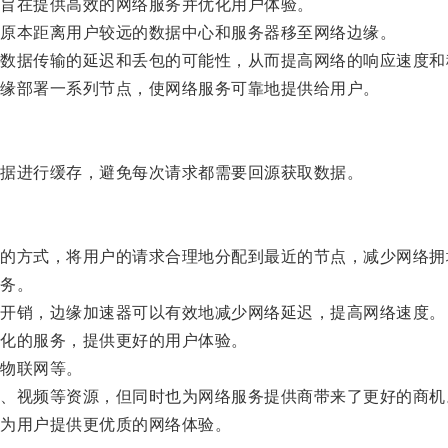
旨在提供高效的网络服务并优化用户体验。
原本距离用户较远的数据中心和服务器移至网络边缘。
据传输的延迟和丢包的可能性，从而提高网络的响应速度和
缘部署一系列节点，使网络服务可靠地提供给用户。
据进行缓存，避免每次请求都需要回源获取数据。
方式，将用户的请求合理地分配到最近的节点，减少网络拥
务。
开销，边缘加速器可以有效地减少网络延迟，提高网络速度。
化的服务，提供更好的用户体验。
物联网等。
视频等资源，但同时也为网络服务提供商带来了更好的商机
为用户提供更优质的网络体验。