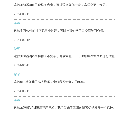
这款加速器app的价格有点贵，可以适当降低一些，这样会更加亲民。
2024-03-15
游客
这款学习软件的社区氛围非常好，可以与其他学习者交流学习心得。
2024-03-15
游客
这款加速器app的操作有点复杂，可以简化一下，比如将设置页面进行优化
2024-03-15
游客
这款app就像我的私人导师，带领我探索知识的奥秘。
2024-03-15
游客
这款加速器VPM应用程序已经为我们带来了无限的隐私保护和安全性保护