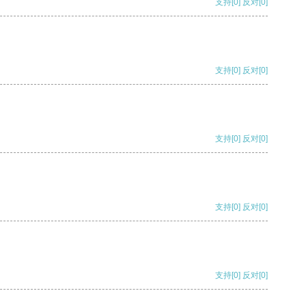
支持
[0]
反对
[0]
支持
[0]
反对
[0]
支持
[0]
反对
[0]
支持
[0]
反对
[0]
支持
[0]
反对
[0]