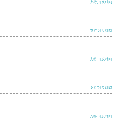
支持
[0]
反对
[0]
支持
[0]
反对
[0]
支持
[0]
反对
[0]
支持
[0]
反对
[0]
支持
[0]
反对
[0]