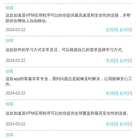
游客
这款加速器VPM应用程序可以给你提供最高速度和安全性的连接，并帮
助你在网络上自由移动。
2024-03-22
支持
[0]
反对
[0]
游客
这款软件的学习方式非常灵活，可以根据自己的需求选择学习方式。
2024-03-22
支持
[0]
反对
[0]
游客
这款app的客服非常专业，遇到问题总是能够及时解决，让我能够安心工
作。
2024-03-22
支持
[0]
反对
[0]
游客
这款加速器VPM应用程序可以给你提供全球覆盖和最高安全性的连接。
2024-03-22
支持
[0]
反对
[0]
游客