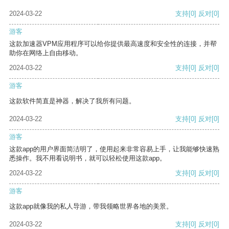
2024-03-22
支持
[0]
反对
[0]
游客
这款加速器VPM应用程序可以给你提供最高速度和安全性的连接，并帮
助你在网络上自由移动。
2024-03-22
支持
[0]
反对
[0]
游客
这款软件简直是神器，解决了我所有问题。
2024-03-22
支持
[0]
反对
[0]
游客
这款app的用户界面简洁明了，使用起来非常容易上手，让我能够快速熟
悉操作。我不用看说明书，就可以轻松使用这款app。
2024-03-22
支持
[0]
反对
[0]
游客
这款app就像我的私人导游，带我领略世界各地的美景。
2024-03-22
支持
[0]
反对
[0]