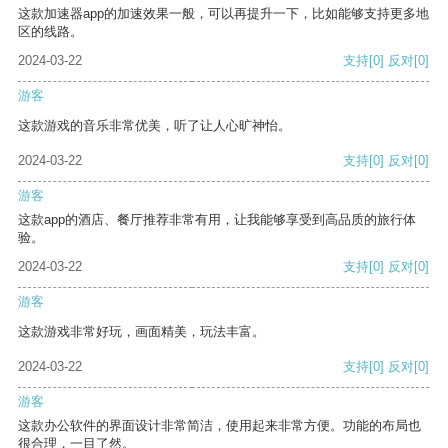
这款加速器app的加速效果一般，可以再提升一下，比如能够支持更多地
区的线路。
2024-03-22
支持
[0]
反对
[0]
游客
这款游戏的音乐非常优美，听了让人心旷神怡。
2024-03-22
支持
[0]
反对
[0]
游客
这款app的酒店、餐厅推荐非常有用，让我能够享受到高品质的旅行体
验。
2024-03-22
支持
[0]
反对
[0]
游客
这款游戏非常好玩，画面精美，玩法丰富。
2024-03-22
支持
[0]
反对
[0]
游客
这款办公软件的界面设计非常简洁，使用起来非常方便。功能的布局也
很合理，一目了然。