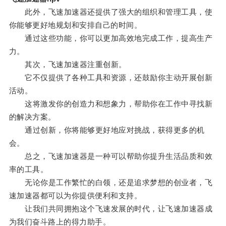
此外，飞速加速器还提供了强大的组织和管理工具，使
你能够更好地规划和安排自己的时间。
通过这些功能，你可以更加高效地完成工作，提高生产
力。
其次，飞速加速器注重创新。
它不仅提供了各种工具和资源，还鼓励你主动开展创新
活动。
这将激发你的创造力和想象力，帮助你在工作中寻找新
的解决方案。
通过创新，你将能够更好地应对挑战，获得更多的机
会。
总之，飞速加速器是一种可以帮助你提升生活品质和效
率的工具。
无论你是工作繁忙的白领，还是追求梦想的创业者，飞
速加速器都可以为你提供便利和支持。
让我们共同拥抱这个飞速发展的时代，让飞速加速器成
为我们奋斗路上的得力助手。