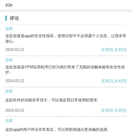
#3#
评论
游客
这款加速器app的安全性很高，使用过程中不会泄露个人信息，让我非常
放心。
2024-03-22
支持
[0]
反对
[0]
游客
这款加速器VPM应用程序已经为我们带来了无限的流畅体验和安全性保
护。
2024-03-22
支持
[0]
反对
[0]
游客
这款软件的功能非常强大，可以满足我日常使用的需求。
2024-03-22
支持
[0]
反对
[0]
游客
这款app的用户评论非常真实，可以帮助我做出更准确的选择。