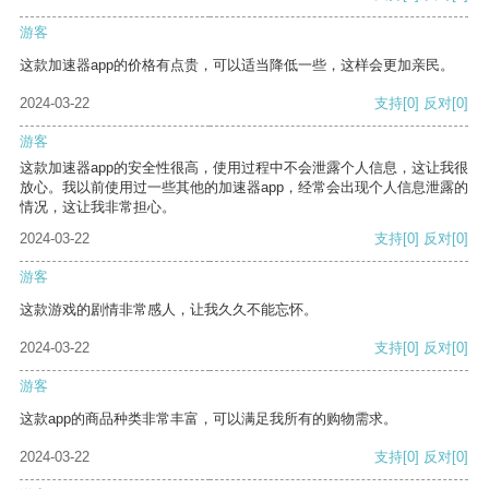
游客
这款加速器app的价格有点贵，可以适当降低一些，这样会更加亲民。
2024-03-22
支持
[0]
反对
[0]
游客
这款加速器app的安全性很高，使用过程中不会泄露个人信息，这让我很
放心。我以前使用过一些其他的加速器app，经常会出现个人信息泄露的
情况，这让我非常担心。
2024-03-22
支持
[0]
反对
[0]
游客
这款游戏的剧情非常感人，让我久久不能忘怀。
2024-03-22
支持
[0]
反对
[0]
游客
这款app的商品种类非常丰富，可以满足我所有的购物需求。
2024-03-22
支持
[0]
反对
[0]