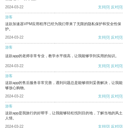
2024-03-22
支持
[0]
反对
[0]
游客
这款加速器VPM应用程序已经为我们带来了无限的隐私保护和安全性保
护。
2024-03-22
支持
[0]
反对
[0]
游客
这款app的老师非常专业，教学水平很高，让我能够学到实用的知识。
2024-03-22
支持
[0]
反对
[0]
游客
这款app的售后服务非常完善，遇到问题总是能够得到妥善解决，让我能
够放心购物。
2024-03-22
支持
[0]
反对
[0]
游客
这款app是我旅行的好帮手，让我能够轻松找到目的地，了解当地的风土
人情。
2024-03-22
支持
[0]
反对
[0]