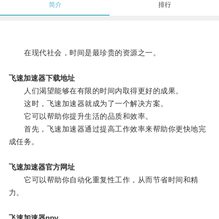
简介
排行
在现代社会，时间是最珍贵的资源之一。
飞速加速器下载地址
人们渴望能够在有限的时间内取得更好的成果。
这时，飞速加速器就成为了一个解决方案。
它可以帮助你提升生活的品质和效率。
首先，飞速加速器通过提高工作效率来帮助你更快地完
成任务。
飞速加速器官方网址
它可以帮助你自动化重复性工作，从而节省时间和精
力。
飞速加速器npv