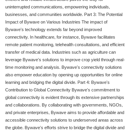
uninterrupted communications, empowering individuals,
businesses, and communities worldwide. Part 3: The Potential
Impact of Bywave on Various Industries The impact of
Bywave's technology extends far beyond improved
connectivity. In healthcare, for instance, Bywave facilitates
remote patient monitoring, telehealth consultations, and efficient
transfer of medical data. Industries such as agriculture can
leverage Bywave's solutions to improve crop yield through real-
time monitoring and analysis. Bywave's connectivity solutions
also empower education by opening up opportunities for online
learning and bridging the digital divide. Part 4: Bywave's
Contribution to Global Connectivity Bywave's commitment to
global connectivity is evident through its extensive partnerships
and collaborations. By collaborating with governments, NGOs,
and private enterprises, Bywave aims to provide affordable and
accessible connectivity solutions to underserved areas across
the globe. Bywave's efforts strive to bridge the digital divide and