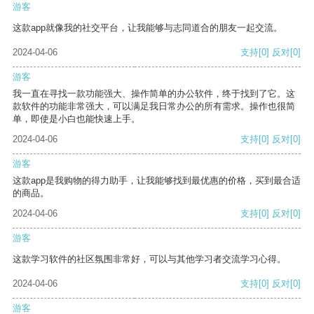
游客
这款app就像我的社交平台，让我能够与志同道合的朋友一起交流。
2024-04-06
支持
[0]
反对
[0]
游客
我一直在寻找一款功能强大、操作简单的办公软件，终于找到了它。这
款软件的功能非常强大，可以满足我日常办公的所有需求。操作也很简
单，即使是小白也能快速上手。
2024-04-06
支持
[0]
反对
[0]
游客
这款app是我购物的得力助手，让我能够找到最优惠的价格，买到最合适
的商品。
2024-04-06
支持
[0]
反对
[0]
游客
这款学习软件的社区氛围非常好，可以与其他学习者交流学习心得。
2024-04-06
支持
[0]
反对
[0]
游客