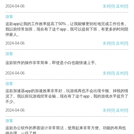
2024-04-06
支持
[0]
反对
[0]
游客
这款app让我的工作效率提高了50%，让我能够更轻松地完成工作任务。
我以前经常加班，现在有了这个app，我可以提前下班，有更多的时间陪
伴家人。
2024-04-06
支持
[0]
反对
[0]
游客
这款软件的操作非常简单，即使是小白也能快速上手。
2024-04-06
支持
[0]
反对
[0]
游客
这款加速器app的加速效果非常好，玩游戏再也不会出现卡顿、掉线的情
况了。我以前玩游戏经常会输，现在有了这个app，我的游戏水平提升了
不少。
2024-04-06
支持
[0]
反对
[0]
游客
这款办公软件的界面设计非常简洁，使用起来非常方便。功能的布局也
很合理，一目了然。