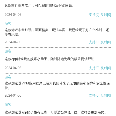
这款软件非常实用，可以帮助我解决很多问题。
2024-04-06
支持
[0]
反对
[0]
游客
这款游戏非常好玩，画面精美，玩法丰富。我已经玩了好几个小时，还
没有玩腻。
2024-04-06
支持
[0]
反对
[0]
游客
这款app就像我的娱乐小助手，随时随地为我的娱乐提供帮助。
2024-04-06
支持
[0]
反对
[0]
游客
这款加速器VPM应用程序已经为我们带来了无限的隐私保护和安全性保
护。
2024-04-06
支持
[0]
反对
[0]
游客
这款加速器app的价格有点贵，可以适当降低一些，这样会更加亲民。