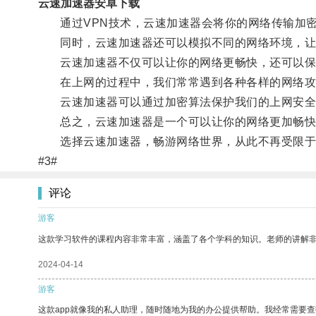
云速加速器安卓下载
通过VPN技术，云速加速器会将你的网络传输加密
同时，云速加速器还可以模拟不同的网络环境，让
云速加速器不仅可以让你的网络更畅快，还可以保
在上网的过程中，我们常常遇到各种各样的网络攻击
云速加速器可以通过加密算法保护我们的上网安全
总之，云速加速器是一个可以让你的网络更加畅快、
选择云速加速器，畅游网络世界，从此不再受限于
#3#
评论
游客
这款学习软件的课程内容非常丰富，涵盖了各个学科的知识。老师的讲解
2024-04-14
游客
这款app就像我的私人助理，随时随地为我的办公提供帮助。我经常需要查