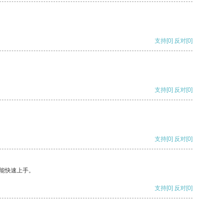
支持
[0]
反对
[0]
支持
[0]
反对
[0]
支持
[0]
反对
[0]
能快速上手。
支持
[0]
反对
[0]