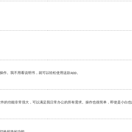
操作。我不用看说明书，就可以轻松使用这款app。
软件的功能非常强大，可以满足我日常办公的所有需求。操作也很简单，即使是小白也
动切换线路的功能。