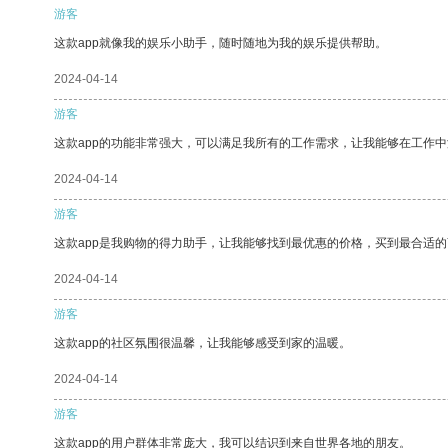
游客
这款app就像我的娱乐小助手，随时随地为我的娱乐提供帮助。
2024-04-14
游客
这款app的功能非常强大，可以满足我所有的工作需求，让我能够在工作
2024-04-14
游客
这款app是我购物的得力助手，让我能够找到最优惠的价格，买到最合适
2024-04-14
游客
这款app的社区氛围很温馨，让我能够感受到家的温暖。
2024-04-14
游客
这款app的用户群体非常庞大，我可以结识到来自世界各地的朋友。