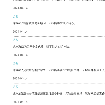
2024-04-14
游客
这款app就像我的财务顾问，让我能够省钱又省心。
2024-04-14
游客
这款游戏的音乐非常优美，听了让人心旷神怡。
2024-04-14
游客
这款app是我旅行的好帮手，让我能够轻松找到目的地，了解当地的风土人
2024-04-14
游客
这款加速器app简直是居家旅行必备神器，无论是看视频、玩游戏还是工
2024-04-14