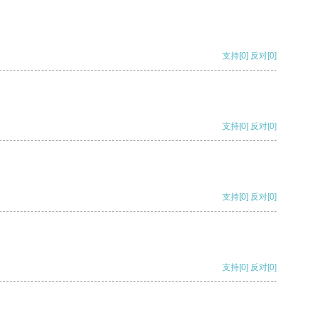
支持
[0]
反对
[0]
支持
[0]
反对
[0]
支持
[0]
反对
[0]
支持
[0]
反对
[0]