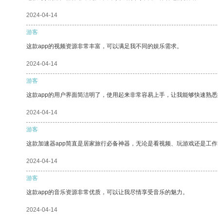
2024-04-14
游客
这款app的视频资源非常丰富，可以满足我不同的娱乐需求。
2024-04-14
游客
这款app的用户界面简洁明了，使用起来非常容易上手，让我能够快速熟
2024-04-14
游客
这款加速器app简直是居家旅行必备神器，无论是看视频、玩游戏还是工
2024-04-14
游客
这款app的音乐资源非常优质，可以让我尽情享受音乐的魅力。
2024-04-14