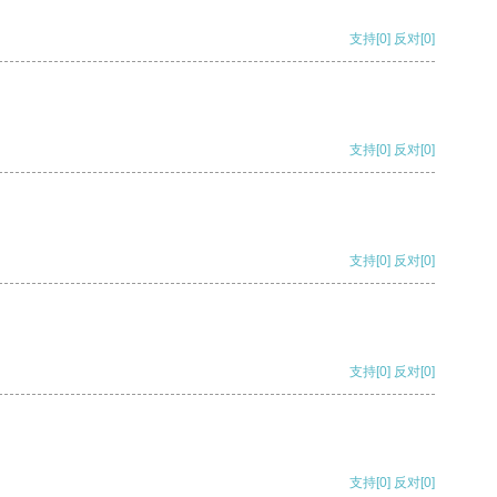
支持
[0]
反对
[0]
支持
[0]
反对
[0]
支持
[0]
反对
[0]
支持
[0]
反对
[0]
支持
[0]
反对
[0]