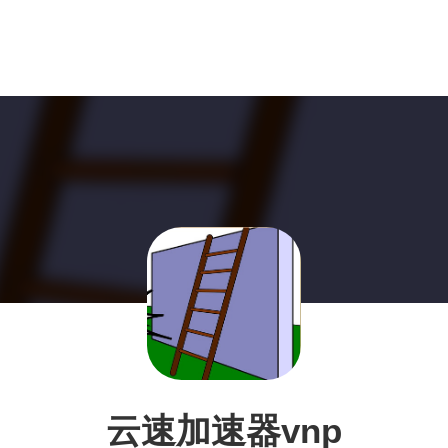
云速加速器vnp