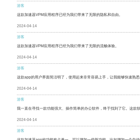
游客
这款加速器VPM应用程序已经为我们带来了无限的隐私和自由。
2024-04-14
游客
这款加速器VPM应用程序已经为我们带来了无限的流畅体验。
2024-04-14
游客
这款app的用户界面简洁明了，使用起来非常容易上手，让我能够快速熟悉
2024-04-14
游客
我一直在寻找一款功能强大、操作简单的办公软件，终于找到了它。这款
2024-04-14
游客
这款加速器app的功能有点单一，可以增加一些新功能，比如增加一个自