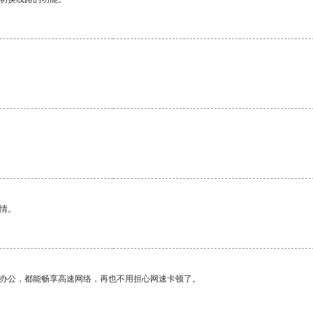
情。
作办公，都能畅享高速网络，再也不用担心网速卡顿了。