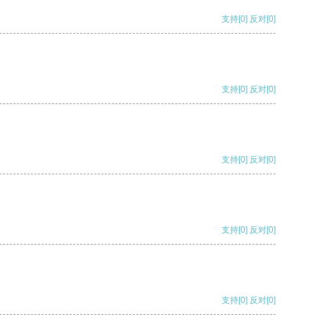
支持
[0]
反对
[0]
支持
[0]
反对
[0]
支持
[0]
反对
[0]
支持
[0]
反对
[0]
支持
[0]
反对
[0]