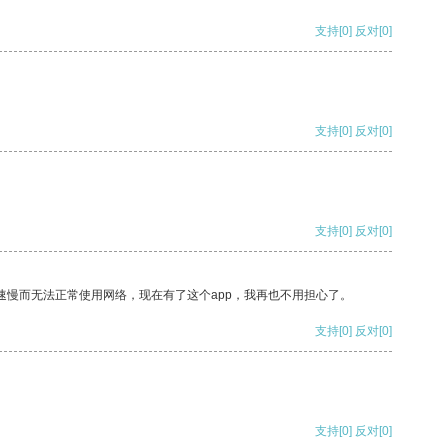
支持
[0]
反对
[0]
支持
[0]
反对
[0]
支持
[0]
反对
[0]
速慢而无法正常使用网络，现在有了这个app，我再也不用担心了。
支持
[0]
反对
[0]
支持
[0]
反对
[0]