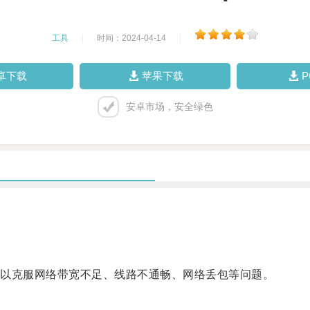
工具
|
时间：2024-04-14
|
卓下载
苹果下载
安卓市场，安全绿色
以克服网络带宽不足、线路不通畅、网络丢包等问题。