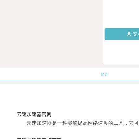
安
简介
云速加速器官网
云速加速器是一种能够提高网络速度的工具，它可