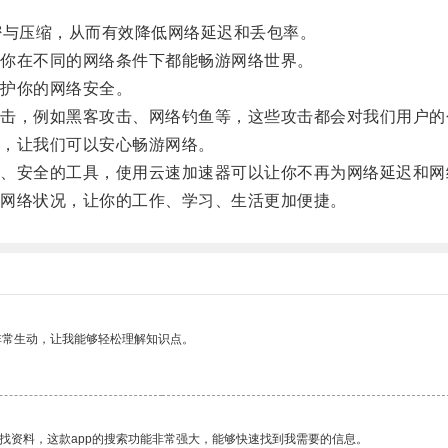
与压缩，从而有效降低网络延迟和丢包率。
你在不同的网络条件下都能畅游网络世界。
护你的网络安全。
，例如黑客攻击、网络钓鱼等，这些攻击都会对我们用户的
，让我们可以安心畅游网络。
安全的工具，使用云速加速器可以让你不再为网络延迟和网
网络状况，让你的工作、学习、生活更加便捷。
非常生动，让我能够轻松理解知识点。
找资料，这款app的搜索功能非常强大，能够快速找到我需要的信息。