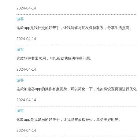
2024-04-14
游客
这款app是我社交的好帮手，让我能够与朋友保持联系，分享生活点滴。
2024-04-14
游客
这款软件非常实用，可以帮助我解决很多问题。
2024-04-14
游客
这款加速器app的操作有点复杂，可以简化一下，比如将设置页面进行优化
2024-04-14
游客
这款app是我娱乐的好帮手，让我能够放松身心，享受美好时光。
2024-04-14