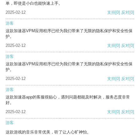
单，即使是小白也能快速上手。
2025-02-12
支持
[0]
反对
[0]
游客
这款加速器VPM应用程序已经为我们带来了无限的隐私保护和安全性保
护。
2025-02-12
支持
[0]
反对
[0]
游客
这款加速器VPM应用程序已经为我们带来了无限的隐私保护和安全性保
护。
2025-02-12
支持
[0]
反对
[0]
游客
这款加速器app的客服很贴心，遇到问题都能及时解决，服务态度非常
好。
2025-02-12
支持
[0]
反对
[0]
游客
这款游戏的音乐非常优美，听了让人心旷神怡。