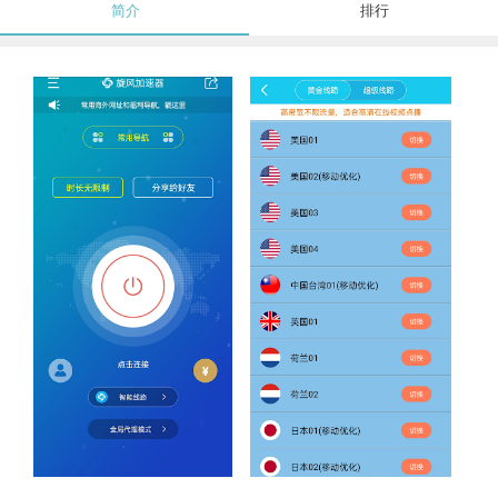
简介
排行