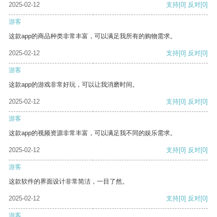
2025-02-12
支持
[0]
反对
[0]
游客
这款app的商品种类非常丰富，可以满足我所有的购物需求。
2025-02-12
支持
[0]
反对
[0]
游客
这款app的游戏非常好玩，可以让我消磨时间。
2025-02-12
支持
[0]
反对
[0]
游客
这款app的视频资源非常丰富，可以满足我不同的娱乐需求。
2025-02-12
支持
[0]
反对
[0]
游客
这款软件的界面设计非常简洁，一目了然。
2025-02-12
支持
[0]
反对
[0]
游客