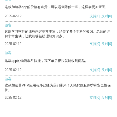
这款加速器app的价格有点贵，可以适当降低一些，这样会更加亲民。
2025-02-12
支持
[0]
反对
[0]
游客
这款学习软件的课程内容非常丰富，涵盖了各个学科的知识。老师的讲
解非常生动，让我能够轻松理解知识点。
2025-02-12
支持
[0]
反对
[0]
游客
这款app的物流非常快捷，我下单后很快就能收到商品。
2025-02-12
支持
[0]
反对
[0]
游客
这款加速器VPM应用程序已经为我们带来了无限的隐私保护和安全性保
护。
2025-02-12
支持
[0]
反对
[0]