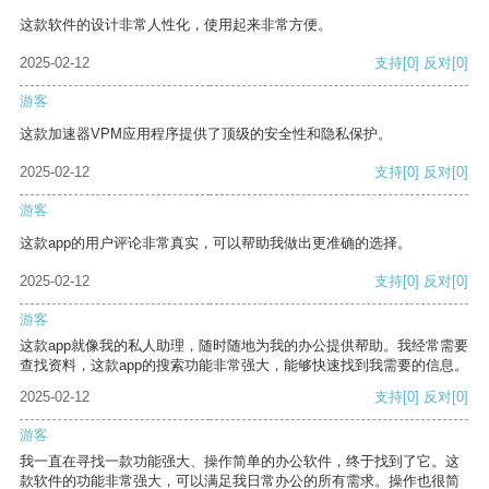
这款软件的设计非常人性化，使用起来非常方便。
2025-02-12
支持
[0]
反对
[0]
游客
这款加速器VPM应用程序提供了顶级的安全性和隐私保护。
2025-02-12
支持
[0]
反对
[0]
游客
这款app的用户评论非常真实，可以帮助我做出更准确的选择。
2025-02-12
支持
[0]
反对
[0]
游客
这款app就像我的私人助理，随时随地为我的办公提供帮助。我经常需要
查找资料，这款app的搜索功能非常强大，能够快速找到我需要的信息。
2025-02-12
支持
[0]
反对
[0]
游客
我一直在寻找一款功能强大、操作简单的办公软件，终于找到了它。这
款软件的功能非常强大，可以满足我日常办公的所有需求。操作也很简