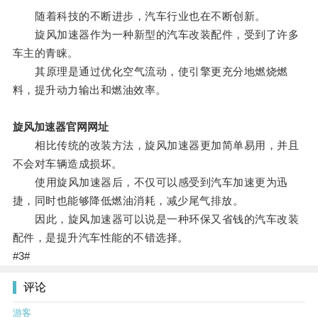
随着科技的不断进步，汽车行业也在不断创新。
旋风加速器作为一种新型的汽车改装配件，受到了许多
车主的青睐。
其原理是通过优化空气流动，使引擎更充分地燃烧燃
料，提升动力输出和燃油效率。
旋风加速器官网网址
相比传统的改装方法，旋风加速器更加简单易用，并且
不会对车辆造成损坏。
使用旋风加速器后，不仅可以感受到汽车加速更为迅
捷，同时也能够降低燃油消耗，减少尾气排放。
因此，旋风加速器可以说是一种环保又省钱的汽车改装
配件，是提升汽车性能的不错选择。
#3#
评论
游客