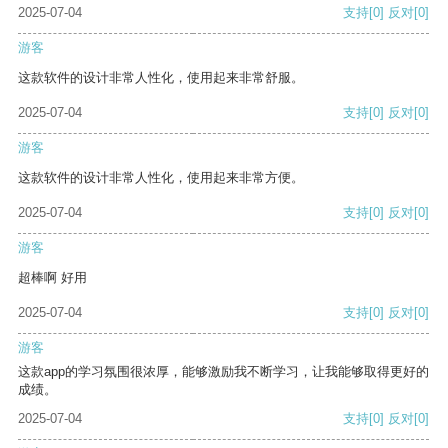
2025-07-04
支持
[0]
反对
[0]
游客
这款软件的设计非常人性化，使用起来非常舒服。
2025-07-04
支持
[0]
反对
[0]
游客
这款软件的设计非常人性化，使用起来非常方便。
2025-07-04
支持
[0]
反对
[0]
游客
超棒啊 好用
2025-07-04
支持
[0]
反对
[0]
游客
这款app的学习氛围很浓厚，能够激励我不断学习，让我能够取得更好的
成绩。
2025-07-04
支持
[0]
反对
[0]