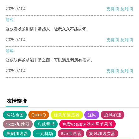
2025-07-04
支持
[0]
反对
[0]
游客
这款游戏的剧情非常感人，让我久久不能忘怀。
2025-07-04
支持
[0]
反对
[0]
游客
这款软件的功能非常全面，可以满足我所有需求。
2025-07-04
支持
[0]
反对
[0]
友情链接
网站地图
QuickQ
旋风加速度器
旋风
旋风加速
tiktok加速器
八戒看书
免费vps加速器外网苹果版
黑豹加速器
一元机场
IOS加速器
旋风加速度器