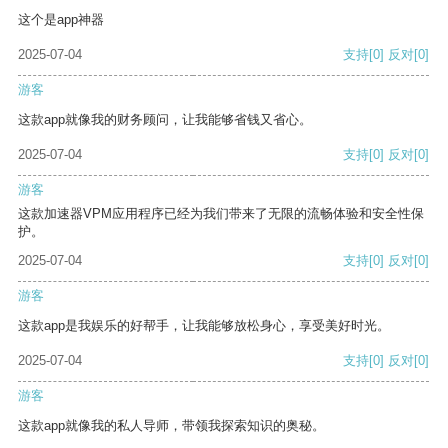
这个是app神器
2025-07-04
支持
[0]
反对
[0]
游客
这款app就像我的财务顾问，让我能够省钱又省心。
2025-07-04
支持
[0]
反对
[0]
游客
这款加速器VPM应用程序已经为我们带来了无限的流畅体验和安全性保
护。
2025-07-04
支持
[0]
反对
[0]
游客
这款app是我娱乐的好帮手，让我能够放松身心，享受美好时光。
2025-07-04
支持
[0]
反对
[0]
游客
这款app就像我的私人导师，带领我探索知识的奥秘。