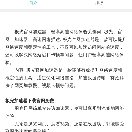
简介
排行
极光官网加速器，畅享高速网络体验关键词: 极光、官
网、加速器、高速网络描述: 极光官网加速器是一款可以提升
网络速度和稳定性的工具，不仅可以加速访问网站的速度，
还可以解决网络延迟和卡顿等问题，让用户畅享高速网络体
验。
内容: 极光官网加速器是一款能够有效提升网络速度和
稳定性的工具，通过优化网络连接，加速数据传输，有效解
决了网页加载慢、视频卡顿等问题。
极光加速器下载官网免费
用户只需简单安装该加速器，便可以享受到流畅的网络
体验。
无论是浏览网页、观看视频、还是在线游戏，都能感受
到网络速度的显著提升。