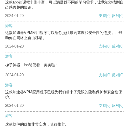
这款app的课程非常丰富，可以满足我不同的学习需求，让我能够找到自
己感兴趣的知识。
2024-01-20
支持
[0]
反对
[0]
游客
这款加速器VPM应用程序可以给你提供最高速度和安全性的连接，并帮
助你在网络上自由移动。
2024-01-20
支持
[0]
反对
[0]
游客
梯子神器，ins随便看，美美哒！
2024-01-20
支持
[0]
反对
[0]
游客
这款加速器VPM应用程序已经为我们带来了无限的隐私保护和安全性保
护。
2024-01-20
支持
[0]
反对
[0]
游客
这款软件的价格非常实惠，值得推荐。