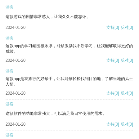
游客
这款游戏的剧情非常感人，让我久久不能忘怀。
2024-01-20
支持
[0]
反对
[0]
游客
这款app的学习氛围很浓厚，能够激励我不断学习，让我能够取得更好的
成绩。
2024-01-20
支持
[0]
反对
[0]
游客
这款app是我旅行的好帮手，让我能够轻松找到目的地，了解当地的风土
人情。
2024-01-20
支持
[0]
反对
[0]
游客
这款软件的功能非常强大，可以满足我日常使用的需求。
2024-01-20
支持
[0]
反对
[0]
游客