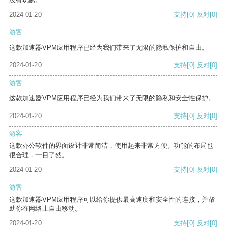
2024-01-20
支持
[0]
反对
[0]
游客
这款加速器VPM应用程序已经为我们带来了无限的隐私保护和自由。
2024-01-20
支持
[0]
反对
[0]
游客
这款加速器VPM应用程序已经为我们带来了无限的隐私和安全性保护。
2024-01-20
支持
[0]
反对
[0]
游客
这款办公软件的界面设计非常简洁，使用起来非常方便。功能的布局也
很合理，一目了然。
2024-01-20
支持
[0]
反对
[0]
游客
这款加速器VPM应用程序可以给你提供最高速度和安全性的连接，并帮
助你在网络上自由移动。
2024-01-20
支持
[0]
反对
[0]