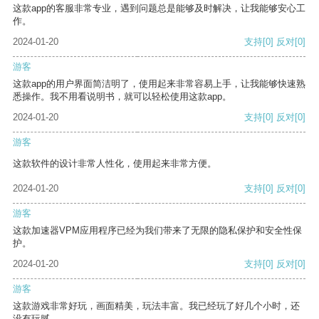
这款app的客服非常专业，遇到问题总是能够及时解决，让我能够安心工
作。
2024-01-20
支持
[0]
反对
[0]
游客
这款app的用户界面简洁明了，使用起来非常容易上手，让我能够快速熟
悉操作。我不用看说明书，就可以轻松使用这款app。
2024-01-20
支持
[0]
反对
[0]
游客
这款软件的设计非常人性化，使用起来非常方便。
2024-01-20
支持
[0]
反对
[0]
游客
这款加速器VPM应用程序已经为我们带来了无限的隐私保护和安全性保
护。
2024-01-20
支持
[0]
反对
[0]
游客
这款游戏非常好玩，画面精美，玩法丰富。我已经玩了好几个小时，还
没有玩腻。