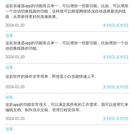
这款加速器app的功能有点单一，可以增加一些新功能。比如，可以增加
一个自动切换线路的功能，这样就可以根据网络情况自动选择最优的线
路，从而获得更好的加速效果。
2024-01-20
支持
[0]
反对
[0]
游客
这款加速器app的功能有点单一，可以增加一些新功能，比如增加一个自
动切换线路的功能。
2024-01-20
支持
[0]
反对
[0]
游客
这款软件的操作非常简单，即使是小白也能快速上手。
2024-01-20
支持
[0]
反对
[0]
游客
这款app的功能非常强大，可以满足我所有的工作需求。我可以使用它来
编辑文档、制作演示文稿、管理日程安排等。
2024-01-20
支持
[0]
反对
[0]
游客