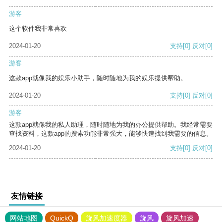
游客
这个软件我非常喜欢
2024-01-20
支持
[0]
反对
[0]
游客
这款app就像我的娱乐小助手，随时随地为我的娱乐提供帮助。
2024-01-20
支持
[0]
反对
[0]
游客
这款app就像我的私人助理，随时随地为我的办公提供帮助。我经常需要
查找资料，这款app的搜索功能非常强大，能够快速找到我需要的信息。
2024-01-20
支持
[0]
反对
[0]
友情链接
网站地图
QuickQ
旋风加速度器
旋风
旋风加速