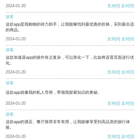
2024-01-20
支持
[0]
反对
[0]
游客
这款app是我购物的得力助手，让我能够找到最优惠的价格，买到最合适
的商品。
2024-01-20
支持
[0]
反对
[0]
游客
这款加速器app的操作有点复杂，可以简化一下，比如将设置页面进行优
化。
2024-01-20
支持
[0]
反对
[0]
游客
这款app就像我的私人导师，带领我探索知识的奥秘。
2024-01-20
支持
[0]
反对
[0]
游客
这款app的酒店、餐厅推荐非常有用，让我能够享受到高品质的旅行体
验。
2024-01-20
支持
[0]
反对
[0]